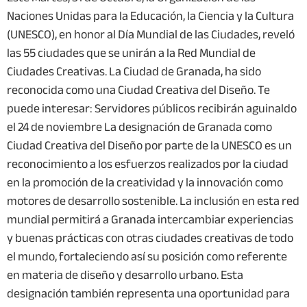
Naciones Unidas para la Educación, la Ciencia y la Cultura
(UNESCO), en honor al Día Mundial de las Ciudades, reveló
las 55 ciudades que se unirán a la Red Mundial de
Ciudades Creativas. La Ciudad de Granada, ha sido
reconocida como una Ciudad Creativa del Diseño. Te
puede interesar: Servidores públicos recibirán aguinaldo
el 24 de noviembre La designación de Granada como
Ciudad Creativa del Diseño por parte de la UNESCO es un
reconocimiento a los esfuerzos realizados por la ciudad
en la promoción de la creatividad y la innovación como
motores de desarrollo sostenible. La inclusión en esta red
mundial permitirá a Granada intercambiar experiencias
y buenas prácticas con otras ciudades creativas de todo
el mundo, fortaleciendo así su posición como referente
en materia de diseño y desarrollo urbano. Esta
designación también representa una oportunidad para