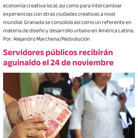
economía creativa local, así como para intercambiar
experiencias con otras ciudades creativas a nivel
mundial. Granada se consolida así como un referente en
materia de diseño y desarrollo urbano en América Latina.
Por: Alejandro Marchena/Redvolución
Servidores públicos recibirán
aguinaldo el 24 de noviembre