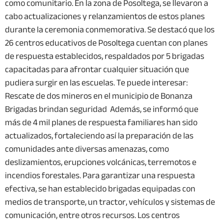
como comunitario. En la zona de Posoltega, se llevaron a
cabo actualizaciones y relanzamientos de estos planes
durante la ceremonia conmemorativa. Se destacó que los
26 centros educativos de Posoltega cuentan con planes
de respuesta establecidos, respaldados por 5 brigadas
capacitadas para afrontar cualquier situación que
pudiera surgir en las escuelas. Te puede interesar:
Rescate de dos mineros en el municipio de Bonanza
Brigadas brindan seguridad Además, se informó que
más de 4 mil planes de respuesta familiares han sido
actualizados, fortaleciendo así la preparación de las
comunidades ante diversas amenazas, como
deslizamientos, erupciones volcánicas, terremotos e
incendios forestales. Para garantizar una respuesta
efectiva, se han establecido brigadas equipadas con
medios de transporte, un tractor, vehículos y sistemas de
comunicación, entre otros recursos. Los centros