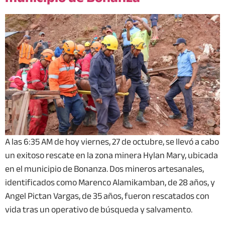
A las 6:35 AM de hoy viernes, 27 de octubre, se llevó a cabo
un exitoso rescate en la zona minera Hylan Mary, ubicada
en el municipio de Bonanza. Dos mineros artesanales,
identificados como Marenco Alamikamban, de 28 años, y
Angel Pictan Vargas, de 35 años, fueron rescatados con
vida tras un operativo de búsqueda y salvamento.