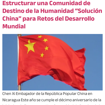
Estructurar una Comunidad de
Destino de la Humanidad “Solución
China” para Retos del Desarrollo
Mundial
Chen Xi Embajador de la República Popular China en
Nicaragua Este año se cumple el décimo aniversario de la