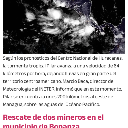
Según los pronósticos del Centro Nacional de Huracanes,
la tormenta tropical Pilar avanza a una velocidad de 64
kilómetros por hora, dejando lluvias en gran parte del
territorio centroamericano. Marcio Baca, director de
Meteorología del INETER, informó que en este momento,
Pilar se encuentra a unos 200 kilómetros al oeste de
Managua, sobre las aguas del Océano Pacífico.
Rescate de dos mineros en el
municipio de Bonanza