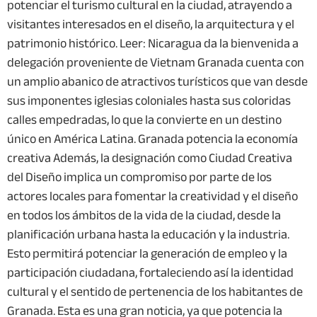
potenciar el turismo cultural en la ciudad, atrayendo a
visitantes interesados en el diseño, la arquitectura y el
patrimonio histórico. Leer: Nicaragua da la bienvenida a
delegación proveniente de Vietnam Granada cuenta con
un amplio abanico de atractivos turísticos que van desde
sus imponentes iglesias coloniales hasta sus coloridas
calles empedradas, lo que la convierte en un destino
único en América Latina. Granada potencia la economía
creativa Además, la designación como Ciudad Creativa
del Diseño implica un compromiso por parte de los
actores locales para fomentar la creatividad y el diseño
en todos los ámbitos de la vida de la ciudad, desde la
planificación urbana hasta la educación y la industria.
Esto permitirá potenciar la generación de empleo y la
participación ciudadana, fortaleciendo así la identidad
cultural y el sentido de pertenencia de los habitantes de
Granada. Esta es una gran noticia, ya que potencia la