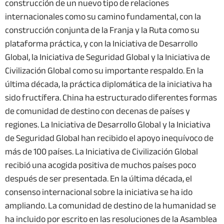
construcción de un nuevo tipo de relaciones
internacionales como su camino fundamental, con la
construcción conjunta de la Franja y la Ruta como su
plataforma práctica, y con la Iniciativa de Desarrollo
Global, la Iniciativa de Seguridad Global y la Iniciativa de
Civilización Global como su importante respaldo. En la
última década, la práctica diplomática de la iniciativa ha
sido fructífera. China ha estructurado diferentes formas
de comunidad de destino con decenas de países y
regiones. La Iniciativa de Desarrollo Global y la Iniciativa
de Seguridad Global han recibido el apoyo inequívoco de
más de 100 países. La Iniciativa de Civilización Global
recibió una acogida positiva de muchos países poco
después de ser presentada. En la última década, el
consenso internacional sobre la iniciativa se ha ido
ampliando. La comunidad de destino de la humanidad se
ha incluido por escrito en las resoluciones de la Asamblea