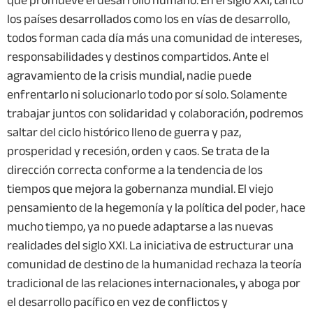
los países desarrollados como los en vías de desarrollo,
todos forman cada día más una comunidad de intereses,
responsabilidades y destinos compartidos. Ante el
agravamiento de la crisis mundial, nadie puede
enfrentarlo ni solucionarlo todo por sí solo. Solamente
trabajar juntos con solidaridad y colaboración, podremos
saltar del ciclo histórico lleno de guerra y paz,
prosperidad y recesión, orden y caos. Se trata de la
dirección correcta conforme a la tendencia de los
tiempos que mejora la gobernanza mundial. El viejo
pensamiento de la hegemonía y la política del poder, hace
mucho tiempo, ya no puede adaptarse a las nuevas
realidades del siglo XXI. La iniciativa de estructurar una
comunidad de destino de la humanidad rechaza la teoría
tradicional de las relaciones internacionales, y aboga por
el desarrollo pacífico en vez de conflictos y