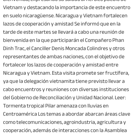
Vietnam y destacando la importancia de este encuentro
en suelo nicaragüense. Nicaragua y Vietnam fortalecen
lazos de cooperación y amistad Se informó que en la
tarde de este martes se llevará a cabo una reunión de
bienvenida en la que participarán el Compañero Phan
Dinh Trac, el Canciller Denis Moncada Colindres y otros
representantes de ambas naciones, con el objetivo de
fortalecer los lazos de cooperación y amistad entre
Nicaragua y Vietnam. Esta visita promete ser fructífera,
ya que la delegación vietnamita tiene previsto llevar a
cabo encuentros y reuniones con diversas instituciones
del Gobierno de Reconciliación y Unidad Nacional. Leer:
Tormenta tropical Pilar amenaza con lluvias en
Centroamérica Los temas a abordar abarcan áreas clave
como telecomunicaciones, agroindustria, agricultura y
cooperación, además de interacciones con la Asamblea