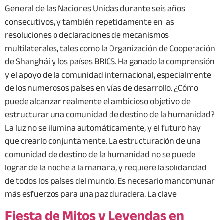
General de las Naciones Unidas durante seis años
consecutivos, y también repetidamente en las
resoluciones o declaraciones de mecanismos
multilaterales, tales como la Organización de Cooperación
de Shanghái y los países BRICS. Ha ganado la comprensión
y el apoyo de la comunidad internacional, especialmente
de los numerosos países en vías de desarrollo. ¿Cómo
puede alcanzar realmente el ambicioso objetivo de
estructurar una comunidad de destino de la humanidad?
La luz no se ilumina automáticamente, y el futuro hay
que crearlo conjuntamente. La estructuración de una
comunidad de destino de la humanidad no se puede
lograr de la noche a la mañana, y requiere la solidaridad
de todos los países del mundo. Es necesario mancomunar
más esfuerzos para una paz duradera. La clave
Fiesta de Mitos y Leyendas en