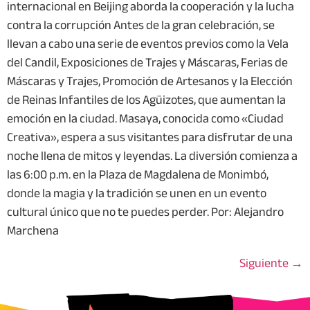
internacional en Beijing aborda la cooperación y la lucha
contra la corrupción Antes de la gran celebración, se
llevan a cabo una serie de eventos previos como la Vela
del Candil, Exposiciones de Trajes y Máscaras, Ferias de
Máscaras y Trajes, Promoción de Artesanos y la Elección
de Reinas Infantiles de los Agüizotes, que aumentan la
emoción en la ciudad. Masaya, conocida como «Ciudad
Creativa», espera a sus visitantes para disfrutar de una
noche llena de mitos y leyendas. La diversión comienza a
las 6:00 p.m. en la Plaza de Magdalena de Monimbó,
donde la magia y la tradición se unen en un evento
cultural único que no te puedes perder. Por: Alejandro
Marchena
Siguiente
→