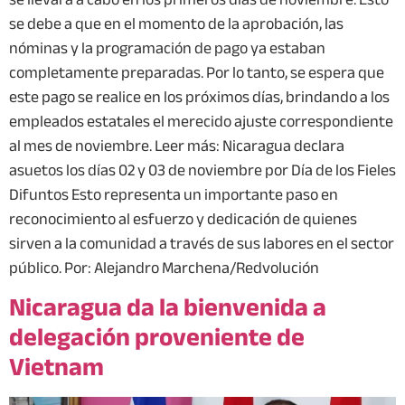
se debe a que en el momento de la aprobación, las
nóminas y la programación de pago ya estaban
completamente preparadas. Por lo tanto, se espera que
este pago se realice en los próximos días, brindando a los
empleados estatales el merecido ajuste correspondiente
al mes de noviembre. Leer más: Nicaragua declara
asuetos los días 02 y 03 de noviembre por Día de los Fieles
Difuntos Esto representa un importante paso en
reconocimiento al esfuerzo y dedicación de quienes
sirven a la comunidad a través de sus labores en el sector
público. Por: Alejandro Marchena/Redvolución
Nicaragua da la bienvenida a
delegación proveniente de
Vietnam