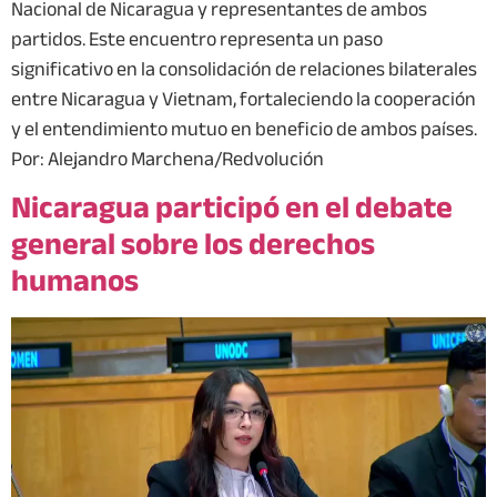
Nacional de Nicaragua y representantes de ambos
partidos. Este encuentro representa un paso
significativo en la consolidación de relaciones bilaterales
entre Nicaragua y Vietnam, fortaleciendo la cooperación
y el entendimiento mutuo en beneficio de ambos países.
Por: Alejandro Marchena/Redvolución
Nicaragua participó en el debate
general sobre los derechos
humanos