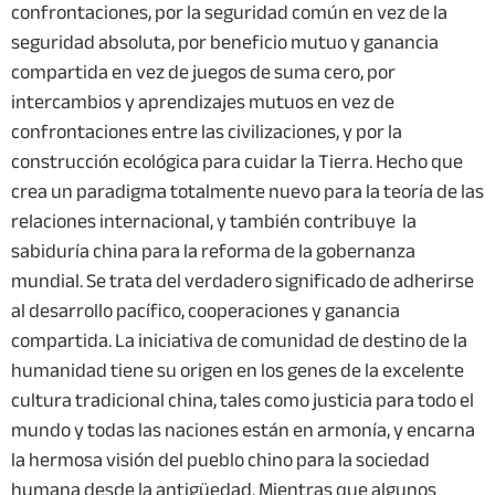
confrontaciones, por la seguridad común en vez de la
seguridad absoluta, por beneficio mutuo y ganancia
compartida en vez de juegos de suma cero, por
intercambios y aprendizajes mutuos en vez de
confrontaciones entre las civilizaciones, y por la
construcción ecológica para cuidar la Tierra. Hecho que
crea un paradigma totalmente nuevo para la teoría de las
relaciones internacional, y también contribuye la
sabiduría china para la reforma de la gobernanza
mundial. Se trata del verdadero significado de adherirse
al desarrollo pacífico, cooperaciones y ganancia
compartida. La iniciativa de comunidad de destino de la
humanidad tiene su origen en los genes de la excelente
cultura tradicional china, tales como justicia para todo el
mundo y todas las naciones están en armonía, y encarna
la hermosa visión del pueblo chino para la sociedad
humana desde la antigüedad. Mientras que algunos