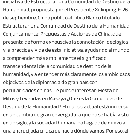
iniciativa de Estructurar Una Comunidad de Destino de la
Humanidad, propuesta por el Presidente Xi Jinping. El 26
de septiembre, China publicó el Libro Blanco titulado
Estructurar Una Comunidad de Destino de la Humanidad
Conjuntamente: Propuestas y Acciones de China, que
presenta de forma exhaustiva la connotación ideológica
y la práctica vívida de esta iniciativa, ayudando al mundo
a comprender más ampliamente el significado
transcendental de la comunidad de destino de la
humanidad, y a entender más claramente los ambiciosos
objetivos de la diplomacia de gran país con
peculiaridades chinas. Te puede interesar: Fiesta de
Mitos y Leyendas en Masaya ¿Qué es la Comunidad de
Destino de la Humanidad? El mundo actual está inmerso
en un cambio de gran envergadura que no se había visto
en un siglo, y la sociedad humana ha llegado de nuevo a
una encrucijada crítica de hacia dónde vamos. Por eso, el