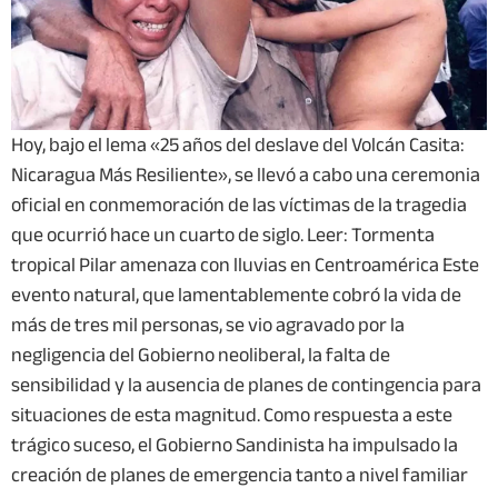
Hoy, bajo el lema «25 años del deslave del Volcán Casita:
Nicaragua Más Resiliente», se llevó a cabo una ceremonia
oficial en conmemoración de las víctimas de la tragedia
que ocurrió hace un cuarto de siglo. Leer: Tormenta
tropical Pilar amenaza con lluvias en Centroamérica Este
evento natural, que lamentablemente cobró la vida de
más de tres mil personas, se vio agravado por la
negligencia del Gobierno neoliberal, la falta de
sensibilidad y la ausencia de planes de contingencia para
situaciones de esta magnitud. Como respuesta a este
trágico suceso, el Gobierno Sandinista ha impulsado la
creación de planes de emergencia tanto a nivel familiar