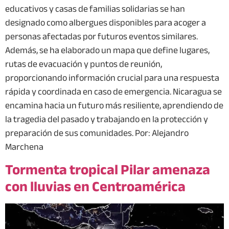
educativos y casas de familias solidarias se han
designado como albergues disponibles para acoger a
personas afectadas por futuros eventos similares.
Además, se ha elaborado un mapa que define lugares,
rutas de evacuación y puntos de reunión,
proporcionando información crucial para una respuesta
rápida y coordinada en caso de emergencia. Nicaragua se
encamina hacia un futuro más resiliente, aprendiendo de
la tragedia del pasado y trabajando en la protección y
preparación de sus comunidades. Por: Alejandro
Marchena
Tormenta tropical Pilar amenaza
con lluvias en Centroamérica