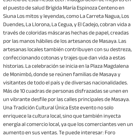
el puesto de salud Brígida María Espinoza Centeno en
Siuna Los mitos y leyendas, como La Carreta Nagua, Los
Duendes, La Llorona, La Cegua, y El Cadejo, cobran vida a
través de coloridas máscaras hechas de papel, creadas
por las manos hábiles de los artesanos de Masaya. Las
artesanas locales también contribuyen con su destreza,
confeccionando cotonas y trajes que dan vida a estas
historias. La celebración se inicia en la Plaza Magdalena
de Monimbó, donde se reúnen familias de Masaya y
visitantes de todo el país y de diversas nacionalidades.
Más de 10 cuadras de personas disfrazadas se unen en
un vibrante desfile por las calles principales de Masaya.
Una Tradición Cultural Única Este evento no solo
enriquece la cultura local, sino que también inyecta
energía al comercio local, ya que los comerciantes ven un
aumento en sus ventas. Te puede interesar: Foro