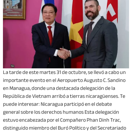
La tarde de este martes 31 de octubre, se llevó a cabo un
importante evento en el Aeropuerto Augusto C. Sandino
en Managua, donde una destacada delegación de la
República de Vietnam arribó a tierras nicaragüenses. Te
puede interesar: Nicaragua participó en el debate
general sobre los derechos humanos Esta delegación
estuvo encabezada por el Compañero Phan Dinh Trac,
distinguido miembro del Buró Político y del Secretariado