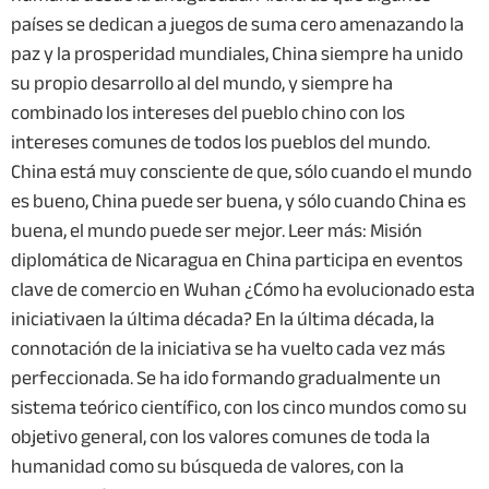
países se dedican a juegos de suma cero amenazando la
paz y la prosperidad mundiales, China siempre ha unido
su propio desarrollo al del mundo, y siempre ha
combinado los intereses del pueblo chino con los
intereses comunes de todos los pueblos del mundo.
China está muy consciente de que, sólo cuando el mundo
es bueno, China puede ser buena, y sólo cuando China es
buena, el mundo puede ser mejor. Leer más: Misión
diplomática de Nicaragua en China participa en eventos
clave de comercio en Wuhan ¿Cómo ha evolucionado esta
iniciativaen la última década? En la última década, la
connotación de la iniciativa se ha vuelto cada vez más
perfeccionada. Se ha ido formando gradualmente un
sistema teórico científico, con los cinco mundos como su
objetivo general, con los valores comunes de toda la
humanidad como su búsqueda de valores, con la