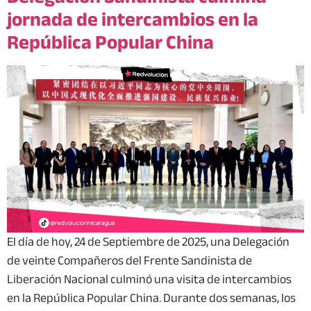
jornada de intercambios en la
República Popular China
El día de hoy, 24 de Septiembre de 2025, una Delegación
de veinte Compañeros del Frente Sandinista de
Liberación Nacional culminó una visita de intercambios
en la República Popular China. Durante dos semanas, los