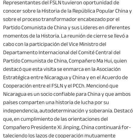
Representantes del FSLN tuvieron oportunidad de
conocer sobre la Historia de la República Popular China y
sobre el proceso transformador encabezado por el
Partido Comunista de China y sus Líderes en diferentes
momentos de la Historia. La reunión de cierre se llevó a
cabo con la participación del Vice Ministro del
Departamento Internacional del Comité Central del
Partido Comunista de China, Compañero Ma Hui, quien
destacó que esta visita se enmarca en la Asociación
Estratégica entre Nicaragua y China y en el Acuerdo de
Cooperación entre el FSLN y el PCCh. Mencionó que
Nicaragua es un socio confiable para China y que ambos
países comparten una historia de lucha por su
independencia, autodeterminación y soberanía. Destacó
que, en cumplimiento de las orientaciones del
Compañero Presidente Xi Jinping, China continuará for-
taleciendo los lazos de cooperación mutuamente