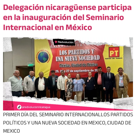
Delegación nicaragüense participa
en la inauguración del Seminario
Internacional en México
PRIMER DÍA DEL SEMINARIO INTERNACIONALLOS PARTIDOS
POLÍTICOS Y UNA NUEVA SOCIEDAD EN MEXICO, CIUDAD DE
MEXICO