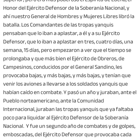
Honor del Ejército Defensor de la Soberanía Nacional, y
ahí nuestro General de Hombres y Mujeres Libres libró la
batalla. Los Comandantes de las tropas yanquis
pensaban que lo iban a aplastar, a él y a su Ejército
Defensor, que lo iban a aplastar en tres, cuatro días, una
semana, 15 días, pero empezaron a ver que el tiempo se
prolongaba y que más bien el Ejército de Obreros, de
Campesinos, conducidos por el General Sandino, les
provocaba bajas, y más bajas, y más bajas, y tenían que
venir los aviones a llevarse a los soldados yanquis que
habían caído en combate. Y pasó un año y juraban, ante el
Pueblo norteamericano, ante la Comunidad
Internacional, juraban las tropas yanquis que ya faltaba
poco para liquidar al Ejército Defensor de la Soberanía
Nacional. Y fue un segundo año de combates y de golpes,
emboscadas, del Ejército Defensor que provocaba cada