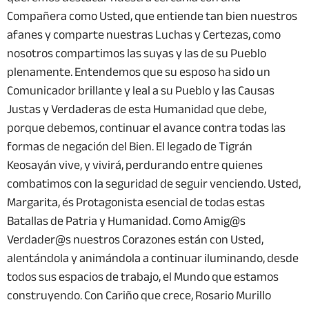
Compañera como Usted, que entiende tan bien nuestros
afanes y comparte nuestras Luchas y Certezas, como
nosotros compartimos las suyas y las de su Pueblo
plenamente. Entendemos que su esposo ha sido un
Comunicador brillante y leal a su Pueblo y las Causas
Justas y Verdaderas de esta Humanidad que debe,
porque debemos, continuar el avance contra todas las
formas de negación del Bien. El legado de Tigrán
Keosayán vive, y vivirá, perdurando entre quienes
combatimos con la seguridad de seguir venciendo. Usted,
Margarita, és Protagonista esencial de todas estas
Batallas de Patria y Humanidad. Como Amig@s
Verdader@s nuestros Corazones están con Usted,
alentándola y animándola a continuar iluminando, desde
todos sus espacios de trabajo, el Mundo que estamos
construyendo. Con Cariño que crece, Rosario Murillo