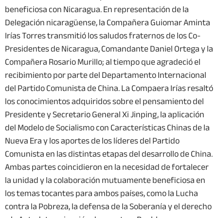
beneficiosa con Nicaragua. En representación de la
Delegación nicaragüense, la Compañera Guiomar Aminta
Irías Torres transmitió los saludos fraternos de los Co-
Presidentes de Nicaragua, Comandante Daniel Ortega y la
Compañera Rosario Murillo; al tiempo que agradeció el
recibimiento por parte del Departamento Internacional
del Partido Comunista de China. La Compaera Irías resaltó
los conocimientos adquiridos sobre el pensamiento del
Presidente y Secretario General Xi Jinping, la aplicación
del Modelo de Socialismo con Características Chinas de la
Nueva Era y los aportes de los líderes del Partido
Comunista en las distintas etapas del desarrollo de China.
Ambas partes coincidieron en la necesidad de fortalecer
la unidad y la colaboración mutuamente beneficiosa en
los temas tocantes para ambos países, como la Lucha
contra la Pobreza, la defensa de la Soberanía y el derecho