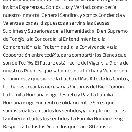
invicta Esperanza… Somos Luz y Verdad, como decía
nuestro Inmortal General Sandino, y somos Conciencia y
Valentía alzadas, dispuestos a servir a las Causas
Sublimes y Superiores de la Humanidad; al Bien Supremo
de Tod@s, a la Concordia, al Entendimiento, a la
Comprensión, a la Fraternidad, a la Convivencia y a la
Cooperación entre tod@s, para compartir los Bienes que
son de Tod@s. El Futuro está hecho del Vigor y la Gloria de
nuestros Pueblos, que sabemos que Luchar y Vencer son
sinónimos, y que siendo la Lucha el Más Alto de los Cantos,
Luchar és crear las necesarias Victorias del Bien Común.
La Familia Humana exige Respeto y Paz. La Familia
Humana exige Encuentro Solidario entre Seres que
somos iguales en todos los sentidos, y complementarios,
también en todos los sentidos. La Familia Humana exige
Respeto a todos los Acuerdos que hace 80 años se