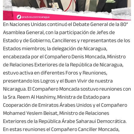
En Naciones Unidas continuó el Debate General de la 80°
Asamblea General, con la participación de Jefes de
Estado y de Gobierno, Cancilleres y representantes de los
Estados miembros; la delegación de Nicaragua,
encabezada por el Compañero Denis Moncada, Ministro
de Relaciones Exteriores de la República de Nicaragua,
estuvo activa en diferentes Foros y Reuniones,
presentando los Logros y el Buen Vivir de nuestra
Nicaragua. El Compañero Moncada sostuvo reuniones con
la Sra. Reem Al Hashimy, Ministra de Estado para
Cooperación de Emiratos Árabes Unidos y el Compañero
Mohamed Yeslem Beisat, Ministro de Relaciones
Exteriores de la República Árabe Saharaui Democrática.
En estas reuniones el Compañero Canciller Moncada,