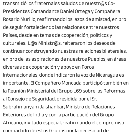
transmitió los fraternales saludos de nuestr@s Co-
Presidentes Comandante Daniel Ortega y Compañera
Rosario Murillo, reafirmando los lazos de amistad, en pro
de seguir fortaleciendo las relaciones entre nuestros
Países, desde en temas de cooperación, políticos y
culturales. L@s Ministr@s, reiteraron los deseos de
continuar construyendo nuestras relaciones bilaterales,
en pro de las aspiraciones de nuestros Pueblos, en áreas
diversas de cooperación y apoyo en Foros
Internacionales, donde indicaron la voz de Nicaragua es
importante. El Compañero Moncada participó también en
la Reunión Ministerial del Grupo L69 sobre las Reformas
al Consejo de Seguridad, presidida por el Sr.
Subrahmanyam Jaishankar, Ministro de Relaciones
Exteriores de India y con la participación del Grupo
Africano, invitado especial, reafirmando el compromiso
compartido de estos Grupos por la necesidad de