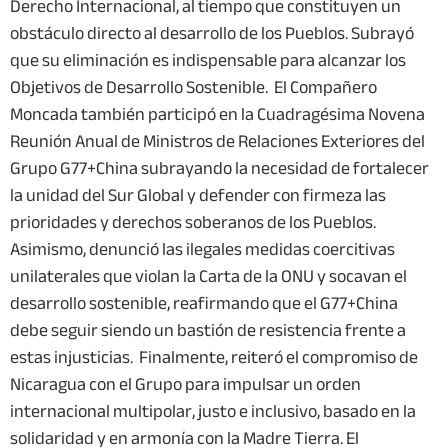
Derecho Internacional, al tiempo que constituyen un
obstáculo directo al desarrollo de los Pueblos. Subrayó
que su eliminación es indispensable para alcanzar los
Objetivos de Desarrollo Sostenible. El Compañero
Moncada también participó en la Cuadragésima Novena
Reunión Anual de Ministros de Relaciones Exteriores del
Grupo G77+China subrayando la necesidad de fortalecer
la unidad del Sur Global y defender con firmeza las
prioridades y derechos soberanos de los Pueblos.
Asimismo, denunció las ilegales medidas coercitivas
unilaterales que violan la Carta de la ONU y socavan el
desarrollo sostenible, reafirmando que el G77+China
debe seguir siendo un bastión de resistencia frente a
estas injusticias. Finalmente, reiteró el compromiso de
Nicaragua con el Grupo para impulsar un orden
internacional multipolar, justo e inclusivo, basado en la
solidaridad y en armonía con la Madre Tierra. El