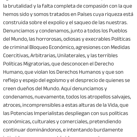
la brutalidad y la falta completa de compasión con la que
hemos sido y somos tratados en Países cuya riqueza está
construida sobre el expolio y el saqueo de las nuestras.
Denunciamos y condenamos, junto a todos los Pueblos
del Mundo, las horrorosas, odiosas y execrables Políticas
de criminal Bloqueo Económico, agresiones con Medidas
Coercitivas, Arbitrarias, Unilaterales, y las terribles
Políticas Migratorias, que desconocen el Derecho
Humano, que violan los Derechos Humanos y que son
reflejo y espejo del egoísmo y el desprecio de quienes se
creen dueños del Mundo. Aquí denunciamos y
condenamos, nuevamente, todos los atropellos salvajes,
atroces, incomprensibles a estas alturas de la Vida, que
las Potencias Imperialistas despliegan con sus políticas
económicas, culturales y comerciales, pretendiendo
continuar dominándonos, e intentando burdamente