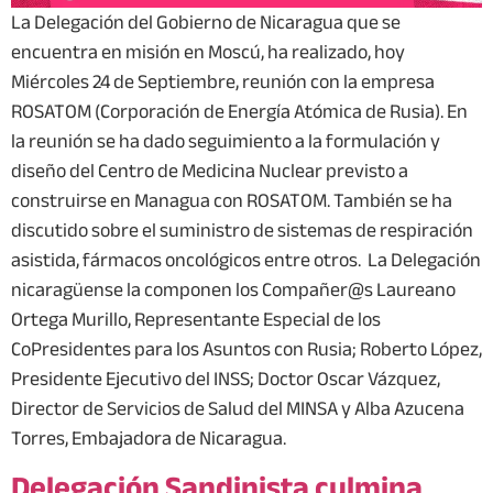
La Delegación del Gobierno de Nicaragua que se
encuentra en misión en Moscú, ha realizado, hoy
Miércoles 24 de Septiembre, reunión con la empresa
ROSATOM (Corporación de Energía Atómica de Rusia). En
la reunión se ha dado seguimiento a la formulación y
diseño del Centro de Medicina Nuclear previsto a
construirse en Managua con ROSATOM. También se ha
discutido sobre el suministro de sistemas de respiración
asistida, fármacos oncológicos entre otros. La Delegación
nicaragüense la componen los Compañer@s Laureano
Ortega Murillo, Representante Especial de los
CoPresidentes para los Asuntos con Rusia; Roberto López,
Presidente Ejecutivo del INSS; Doctor Oscar Vázquez,
Director de Servicios de Salud del MINSA y Alba Azucena
Torres, Embajadora de Nicaragua.
Delegación Sandinista culmina