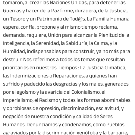
tomaron, al crear las Naciones Unidas, para detener las
Guerras y hacer de la Paz firme, duradera, de la Justicia,
un Tesoro y un Patrimonio de Tod@s. La Familia Humana
espera, confía, propone y al mismo tiempo reclama,
demanda, requiere, Unión para alcanzar la Plenitud de la
Inteligencia, la Serenidad, la Sabiduría, la Calma, y la
Humildad, indispensables para construir, ya no más para
destruir. Nos referimos a todos los temas que resultan
prioritarios en nuestros Tiempos : La Justicia Climática,
las Indemnizaciones o Reparaciones, a quienes han
sufrido y padecido las desgracias y los males, generados
por el egoísmo y la avaricia del Colonialismo, el
Imperialismo, el Racismo y todas las formas abominables
y oprobiosas de opresión, discriminación, esclavitud, y
negación de nuestra condición y calidad de Seres
Humanos. Denunciamos y condenamos, como Pueblos
agraviados por la discriminación xenófoba y la barbarie,