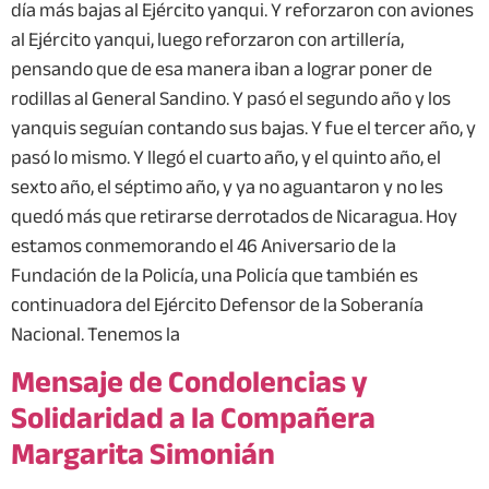
día más bajas al Ejército yanqui. Y reforzaron con aviones
al Ejército yanqui, luego reforzaron con artillería,
pensando que de esa manera iban a lograr poner de
rodillas al General Sandino. Y pasó el segundo año y los
yanquis seguían contando sus bajas. Y fue el tercer año, y
pasó lo mismo. Y llegó el cuarto año, y el quinto año, el
sexto año, el séptimo año, y ya no aguantaron y no les
quedó más que retirarse derrotados de Nicaragua. Hoy
estamos conmemorando el 46 Aniversario de la
Fundación de la Policía, una Policía que también es
continuadora del Ejército Defensor de la Soberanía
Nacional. Tenemos la
Mensaje de Condolencias y
Solidaridad a la Compañera
Margarita Simonián