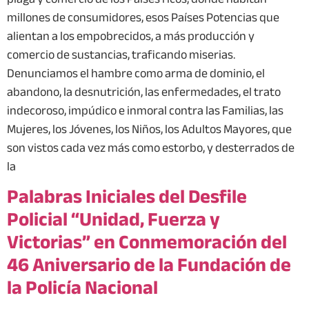
millones de consumidores, esos Países Potencias que
alientan a los empobrecidos, a más producción y
comercio de sustancias, traficando miserias.
Denunciamos el hambre como arma de dominio, el
abandono, la desnutrición, las enfermedades, el trato
indecoroso, impúdico e inmoral contra las Familias, las
Mujeres, los Jóvenes, los Niños, los Adultos Mayores, que
son vistos cada vez más como estorbo, y desterrados de
la
Palabras Iniciales del Desfile
Policial “Unidad, Fuerza y
Victorias” en Conmemoración del
46 Aniversario de la Fundación de
la Policía Nacional