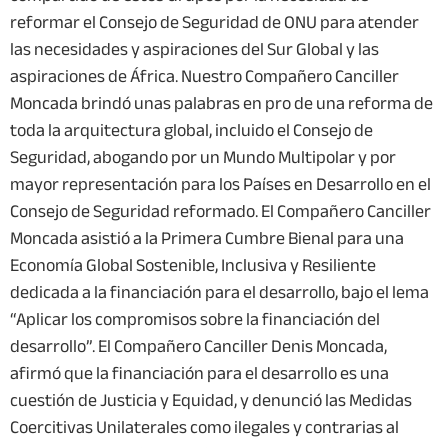
reformar el Consejo de Seguridad de ONU para atender
las necesidades y aspiraciones del Sur Global y las
aspiraciones de África. Nuestro Compañero Canciller
Moncada brindó unas palabras en pro de una reforma de
toda la arquitectura global, incluido el Consejo de
Seguridad, abogando por un Mundo Multipolar y por
mayor representación para los Países en Desarrollo en el
Consejo de Seguridad reformado. El Compañero Canciller
Moncada asistió a la Primera Cumbre Bienal para una
Economía Global Sostenible, Inclusiva y Resiliente
dedicada a la financiación para el desarrollo, bajo el lema
“Aplicar los compromisos sobre la financiación del
desarrollo”. El Compañero Canciller Denis Moncada,
afirmó que la financiación para el desarrollo es una
cuestión de Justicia y Equidad, y denunció las Medidas
Coercitivas Unilaterales como ilegales y contrarias al