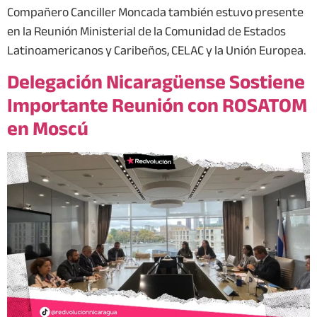
Compañero Canciller Moncada también estuvo presente
en la Reunión Ministerial de la Comunidad de Estados
Latinoamericanos y Caribeños, CELAC y la Unión Europea.
Delegación Nicaragüense Sostiene
Importante Reunión con ROSATOM
en Moscú