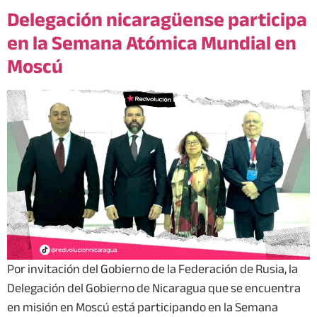
Delegación nicaragüense participa
en la Semana Atómica Mundial en
Moscú
Por invitación del Gobierno de la Federación de Rusia, la
Delegación del Gobierno de Nicaragua que se encuentra
en misión en Moscú está participando en la Semana