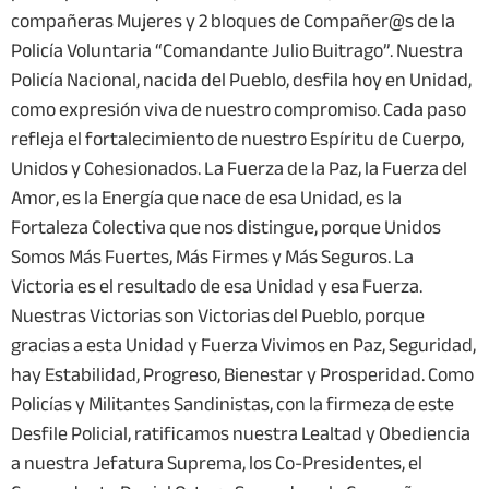
compañeras Mujeres y 2 bloques de Compañer@s de la
Policía Voluntaria “Comandante Julio Buitrago”. Nuestra
Policía Nacional, nacida del Pueblo, desfila hoy en Unidad,
como expresión viva de nuestro compromiso. Cada paso
refleja el fortalecimiento de nuestro Espíritu de Cuerpo,
Unidos y Cohesionados. La Fuerza de la Paz, la Fuerza del
Amor, es la Energía que nace de esa Unidad, es la
Fortaleza Colectiva que nos distingue, porque Unidos
Somos Más Fuertes, Más Firmes y Más Seguros. La
Victoria es el resultado de esa Unidad y esa Fuerza.
Nuestras Victorias son Victorias del Pueblo, porque
gracias a esta Unidad y Fuerza Vivimos en Paz, Seguridad,
hay Estabilidad, Progreso, Bienestar y Prosperidad. Como
Policías y Militantes Sandinistas, con la firmeza de este
Desfile Policial, ratificamos nuestra Lealtad y Obediencia
a nuestra Jefatura Suprema, los Co-Presidentes, el