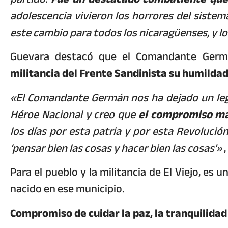
adolescencia vivieron los horrores del siste
este cambio para todos los nicaragüenses, y lo
Guevara destacó que el Comandante Ger
militancia del Frente Sandinista su humildad
«El Comandante Germán nos ha dejado un leg
Héroe Nacional y creo que
el compromiso ma
los días por esta patria y por esta Revolució
‘pensar bien las cosas y hacer bien las cosas'»
,
Para el pueblo y la militancia de El Viejo, 
nacido en ese municipio.
Compromiso de cuidar la paz, la tranquilidad 