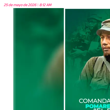
25 de mayo de 2026
8:12 AM