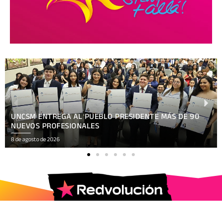
UNCSM ENTREGA AL PUEBLO PRESIDENTE MÁS DE 90
NUEVOS PROFESIONALES
8 de agosto de 2026