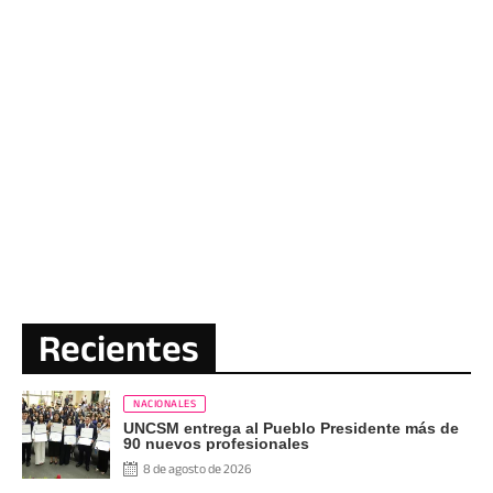
Recientes
NACIONALES
UNCSM entrega al Pueblo Presidente más de
90 nuevos profesionales
8 de agosto de 2026