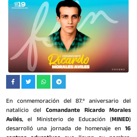
En conmemoración del 87.º aniversario del
natalicio del
Comandante Ricardo Morales
Avilés
, el Ministerio de Educación (
MINED
)
desarrolló una jornada de homenaje en
16