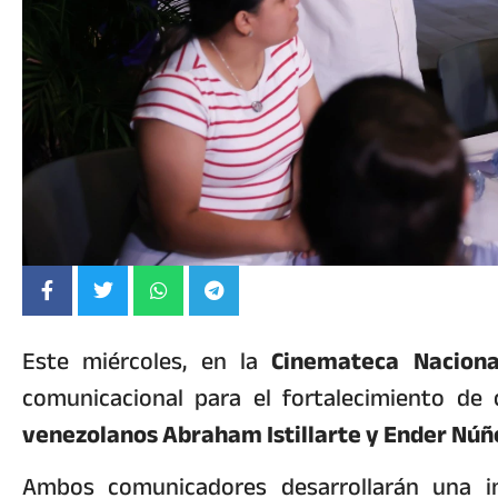
Este miércoles, en la
Cinemateca Naciona
comunicacional para el fortalecimiento de
venezolanos Abraham Istillarte y Ender Núñ
Ambos comunicadores desarrollarán una i