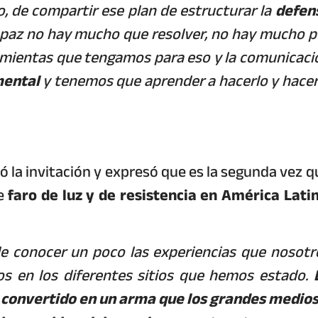
, de compartir ese plan de estructurar la
defen
 paz no hay mucho que resolver, no hay mucho p
amientas que tengamos para eso y la comunicaci
ental
y tenemos que aprender a hacerlo y hacer
 la invitación y expresó que es la segunda vez q
se
faro de luz y de resistencia en América Lati
e conocer un poco las experiencias que nosotr
s en los diferentes sitios que hemos estado.
 convertido en un arma que los grandes medios