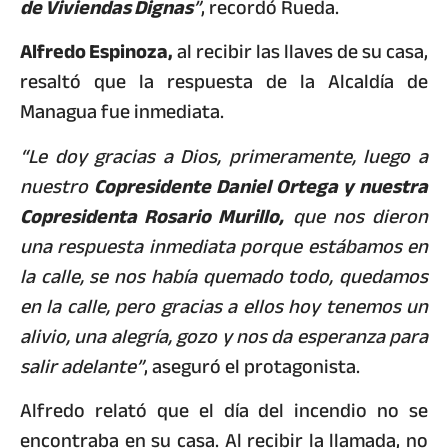
de Viviendas Dignas
”
, recordó Rueda.
Alfredo Espinoza,
al recibir las llaves de su casa,
resaltó que la respuesta de la Alcaldía de
Managua fue inmediata.
“Le doy gracias a Dios, primeramente, luego a
nuestro
Copresidente Daniel Ortega y nuestra
Copresidenta Rosario Murillo,
que nos dieron
una respuesta inmediata porque estábamos en
la calle, se nos había quemado todo, quedamos
en la calle, pero gracias a ellos hoy tenemos un
alivio, una alegría, gozo y nos da esperanza para
salir adelante”
, aseguró el protagonista.
Alfredo relató que el día del incendio no se
encontraba en su casa. Al recibir la llamada, no