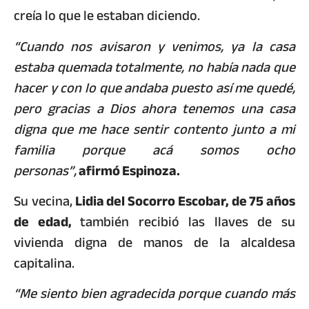
creía lo que le estaban diciendo.
“Cuando nos avisaron y venimos, ya la casa
estaba quemada totalmente, no había nada que
hacer y con lo que andaba puesto así me quedé,
pero gracias a Dios ahora tenemos una casa
digna que me hace sentir contento junto a mi
familia porque acá somos ocho
personas”,
afirmó Espinoza.
Su vecina,
Lidia del Socorro Escobar, de 75 años
de edad,
también recibió las llaves de su
vivienda digna de manos de la alcaldesa
capitalina.
“Me siento bien agradecida porque cuando más