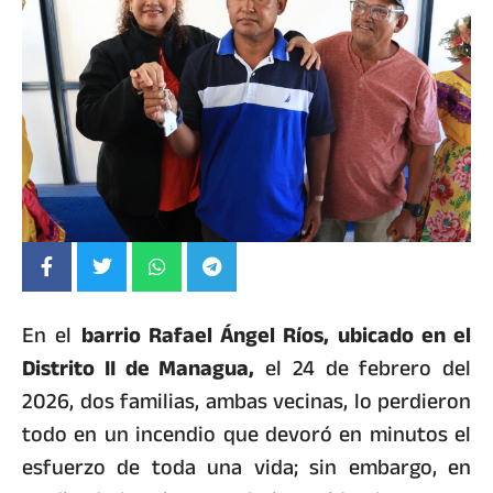
En el
barrio Rafael Ángel Ríos, ubicado en el
Distrito II de Managua,
el 24 de febrero del
2026, dos familias, ambas vecinas, lo perdieron
todo en un incendio que devoró en minutos el
esfuerzo de toda una vida; sin embargo, en