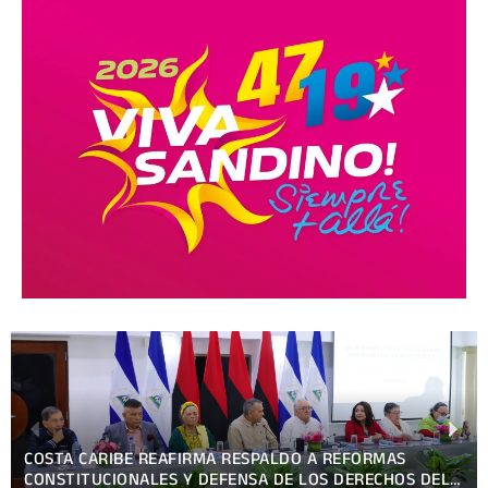
EXPOSICIÓN DEL DR. GUSTAVO PORRAS PRESIDENTE DE
LA ASAMBLEA NACIONAL DE NICARAGUA