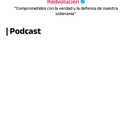
Redvolución
“Comprometidos con la verdad y la defensa de nuestra
soberanía”.
| Podcast