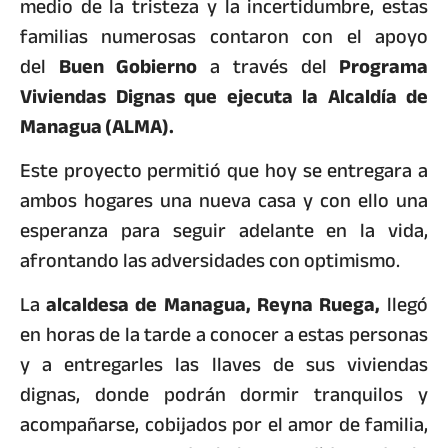
medio de la tristeza y la incertidumbre, estas
familias numerosas contaron con el apoyo
del
Buen Gobierno
a través del
Programa
Viviendas Dignas que ejecuta la Alcaldía de
Managua (ALMA).
Este proyecto permitió que hoy se entregara a
ambos hogares una nueva casa y con ello una
esperanza para seguir adelante en la vida,
afrontando las adversidades con optimismo.
La
alcaldesa de Managua, Reyna Ruega,
llegó
en horas de la tarde a conocer a estas personas
y a entregarles las llaves de sus viviendas
dignas, donde podrán dormir tranquilos y
acompañarse, cobijados por el amor de familia,