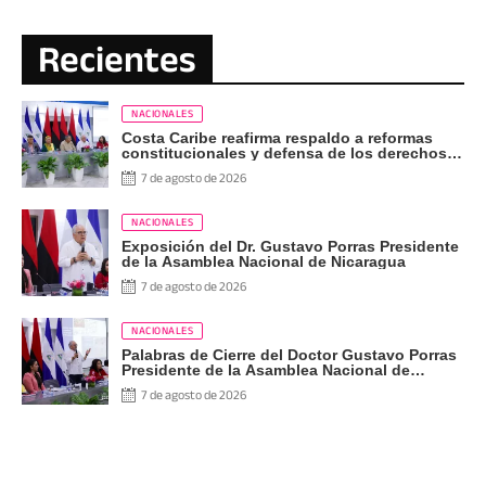
Recientes
NACIONALES
Costa Caribe reafirma respaldo a reformas
constitucionales y defensa de los derechos
del pueblo
7 de agosto de 2026
NACIONALES
Exposición del Dr. Gustavo Porras Presidente
de la Asamblea Nacional de Nicaragua
7 de agosto de 2026
NACIONALES
Palabras de Cierre del Doctor Gustavo Porras
Presidente de la Asamblea Nacional de
Nicaragua
7 de agosto de 2026