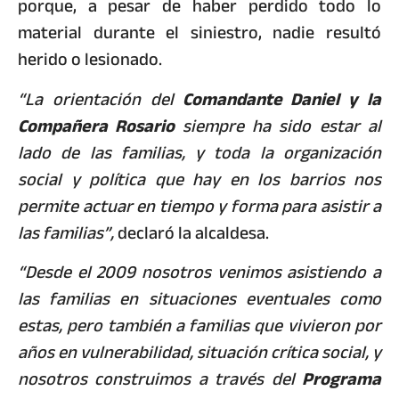
porque, a pesar de haber perdido todo lo
material durante el siniestro, nadie resultó
herido o lesionado.
“La orientación del
Comandante Daniel y la
Compañera Rosario
siempre ha sido estar al
lado de las familias, y toda la organización
social y política que hay en los barrios nos
permite actuar en tiempo y forma para asistir a
las familias”,
declaró la alcaldesa.
“Desde el 2009 nosotros venimos asistiendo a
las familias en situaciones eventuales como
estas, pero también a familias que vivieron por
años en
vulnerabilidad, situación crítica social, y
nosotros construimos a través del
Programa