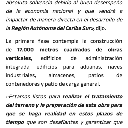
absoluta solvencia debido al buen desempeño
de la economía nacional y que vendrá a
impactar de manera directa en el desarrollo de
la
Región Autónoma del Caribe Sur»
,
dijo.
La primera fase contempla la construcción
de
17.000 metros cuadrados de obras
verticales,
edificios de administración
integrada, edificios para aduanas, naves
industriales, almacenes, patios de
contenedores y patio de carga general.
«Estamos listos para
realizar el tratamiento
del terreno y la preparación de esta obra para
que se haga realidad en estos plazos de
tiempo
que son desafiantes y garantizar que