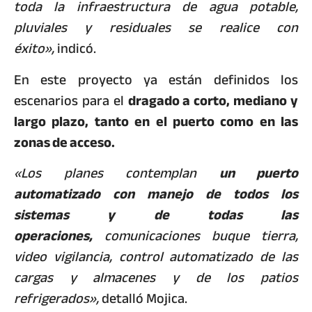
toda la infraestructura de agua potable,
pluviales y residuales se realice con
éxito»,
indicó.
En este proyecto ya están definidos los
escenarios para el
dragado a corto, mediano y
largo plazo, tanto en el puerto como en las
zonas de acceso.
«Los planes contemplan
un puerto
automatizado con manejo de todos los
sistemas y de todas las
operaciones,
comunicaciones buque tierra,
video vigilancia, control automatizado de las
cargas y almacenes y de los patios
refrigerados»,
detalló Mojica.