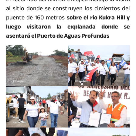
al sitio donde se construyen los cimientos del
puente de 160 metros
sobre el río Kukra Hill y
luego visitaron la explanada donde se
asentará el Puerto de Aguas Profundas