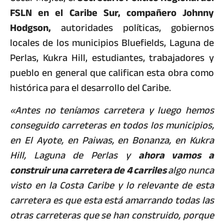
FSLN en el Caribe Sur, compañero Johnny
Hodgson,
autoridades políticas, gobiernos
locales de los municipios Bluefields, Laguna de
Perlas, Kukra Hill, estudiantes, trabajadores y
pueblo en general que califican esta obra como
histórica para el desarrollo del Caribe.
«Antes no teníamos carretera y luego hemos
conseguido carreteras en todos los municipios,
en El Ayote, en Paiwas, en Bonanza, en Kukra
Hill, Laguna de Perlas y
ahora vamos a
construir una carretera de 4 carriles
algo nunca
visto en la Costa Caribe y lo relevante de esta
carretera es que esta está amarrando todas las
otras carreteras que se han construido, porque