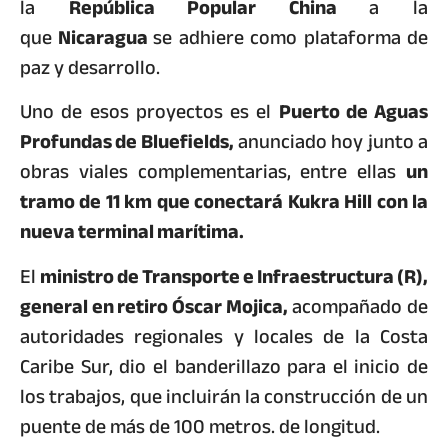
la
República Popular China
a la
que
Nicaragua
se adhiere como plataforma de
paz y desarrollo.
Uno de esos proyectos es el
Puerto de Aguas
Profundas de Bluefields,
anunciado hoy junto a
obras viales complementarias, entre ellas
un
tramo de 11 km que conectará Kukra Hill con la
nueva terminal marítima.
El
ministro de Transporte e Infraestructura (R),
general en retiro Óscar Mojica,
acompañado de
autoridades regionales y locales de la Costa
Caribe Sur, dio el banderillazo para el inicio de
los trabajos, que incluirán la construcción de un
puente de más de 100 metros. de longitud.