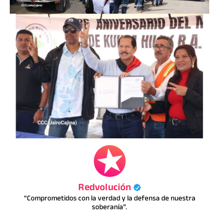
Redvolución
“Comprometidos con la verdad y la defensa de nuestra
soberanía”.