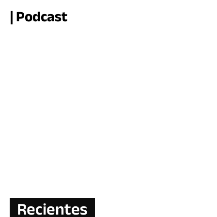
| Podcast
Recientes