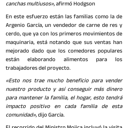
canchas multiusos»,
afirmó Hodgson
En este esfuerzo están las familias como la de
Argenio García, un vendedor de carne de res y
cerdo, que ya con los primeros movimientos de
maquinaria, está notando que sus ventas han
mejorado dado que los comedores populares
están elaborando alimentos para los
trabajadores del proyecto.
«Esto nos trae mucho beneficio para vender
nuestro producto y así conseguir más dinero
para mantener la familia, el hogar, esto tendrá
impacto positivo en cada familia de esta
comunidad»,
dijo García.
El recorrido del Ministro Mojica incluyó la visita