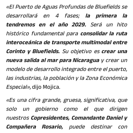
«El Puerto de Aguas Profundas de Bluefields se
desarrollará en 4 fases;
la primera la
tendremos en el año 2029.
Será un hito
histórico fundamental para
consolidar la ruta
interoceánica de transporte multimodal entre
Corinto y Bluefields.
Su objetivo es
crear una
nueva salida al mar para Nicaragua
y crear un
modelo de desarrollo integrado entre el puerto,
las industrias, la población y la Zona Económica
Especial»,
dijo Mojica.
«Es una cifra grande, gruesa, significativa, que
solo un gobierno como el que dirigen
nuestros
Copresidentes, Comandante Daniel y
Compañera Rosario,
puede destinar con