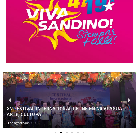
XV FESTIVAL INTERNACIONAL REÚNE EN NICARAGUA
ARTE, CULTURA
8 de agosto de 2026