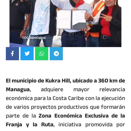
El municipio de Kukra Hill, ubicado a 360 km de
Managua
, adquiere mayor relevancia
económica para la Costa Caribe con la ejecución
de varios proyectos productivos que formarán
parte de la
Zona Económica Exclusiva de la
Franja y la Ruta
, iniciativa promovida por