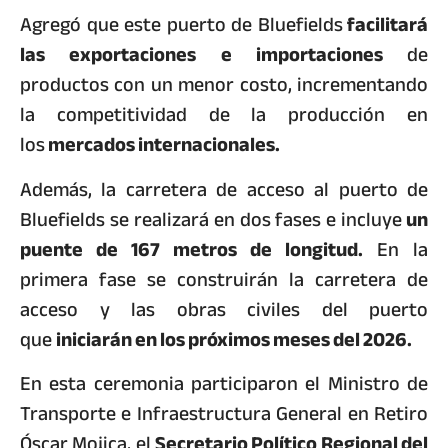
Agregó que este puerto de Bluefields
facilitará
las exportaciones e importaciones
de
productos con un menor costo, incrementando
la competitividad de la producción en
los
mercados internacionales.
Además, la carretera de acceso al puerto de
Bluefields se realizará en dos fases e incluye
un
puente de 167 metros de longitud.
En la
primera fase se construirán la carretera de
acceso y las obras civiles del puerto
que
iniciarán en los próximos meses del 2026.
En esta ceremonia participaron el Ministro de
Transporte e Infraestructura General en Retiro
Óscar Mojica, el
Secretario Político Regional del