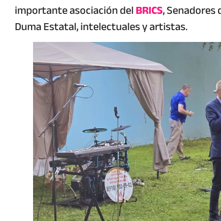
importante asociación del
BRICS
, Senadores 
Duma Estatal, intelectuales y artistas.