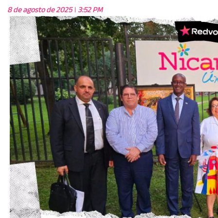
8 de agosto de 2025
3:52 PM