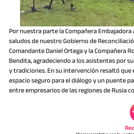
Por nuestra parte la Compañera Embajadora A
saludos de nuestro Gobierno de Reconciliació
Comandante Daniel Ortega y la Compañera Ros
Bendita, agradeciendo a los asistentes por s
y tradiciones. En su intervención resaltó que
espacio seguro para el diálogo y un puente pa
entre empresarios de las regiones de Rusia c
Red