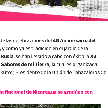
de las celebraciones del
46 Aniversario del
, y como ya es tradición en el jardín de la
 Rusia
, se han llevado a cabo con éxito la
XV
 Sabores de mi Tierra,
la cual es organizada
utov, Presidente de la Unión de Tabacaleros de
icía Nacional de Nicaragua se gradúan con