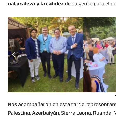
naturaleza y la calidez
de su gente para el de
Nos acompañaron en esta tarde representante
Palestina, Azerbaiyán, Sierra Leona, Ruanda, N