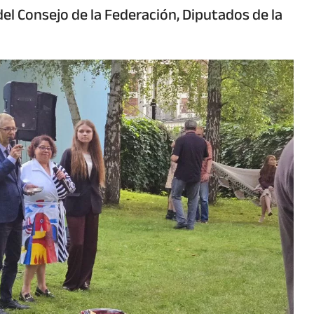
del Consejo de la Federación, Diputados de la