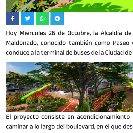
Hoy Miércoles 26 de Octubre, la Alcaldía de
Maldonado, conocido también como Paseo de
conduce a la terminal de buses de la Ciudad d
El proyecto consiste en acondicionamiento 
caminar a lo largo del boulevard, en el que de