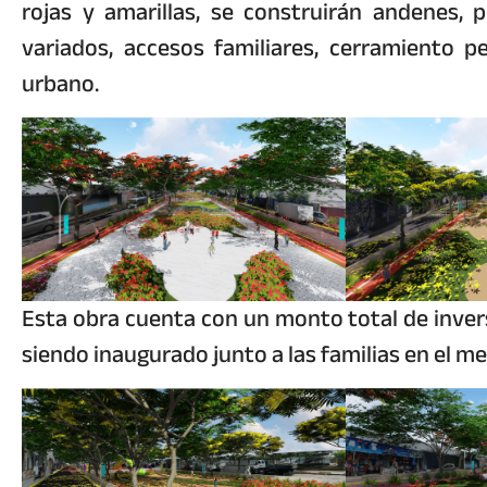
rojas y amarillas, se construirán andenes, p
variados, accesos familiares, cerramiento pe
urbano.
Esta obra cuenta con un monto total de invers
siendo inaugurado junto a las familias en el m