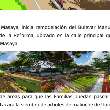
 Masaya, inicia remodelación del Bulevar Manu
 la Reforma, ubicado en la calle principal q
e Masaya.
de áreas para que las Familias puedan pasear
stacará la siembra de árboles de malinche de flor