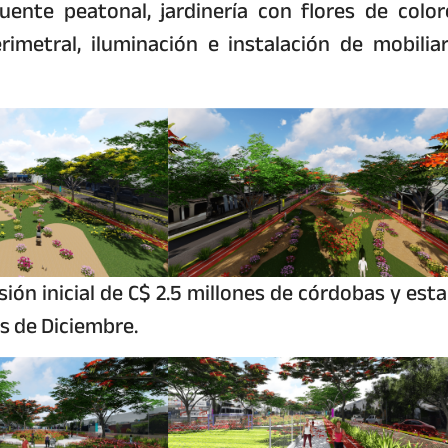
uente peatonal, jardinería con flores de color
rimetral, iluminación e instalación de mobiliar
ión inicial de C$ 2.5 millones de córdobas y esta
es de Diciembre.