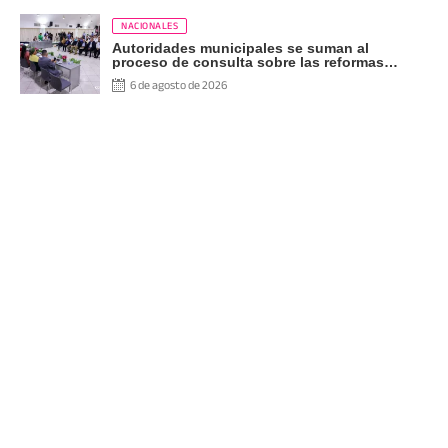
NACIONALES
Autoridades municipales se suman al
proceso de consulta sobre las reformas
constitucionales
6 de agosto de 2026