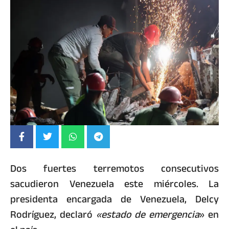
Dos fuertes terremotos consecutivos
sacudieron Venezuela este miércoles. La
presidenta encargada de Venezuela, Delcy
Rodríguez, declaró
«estado de emergencia
» en