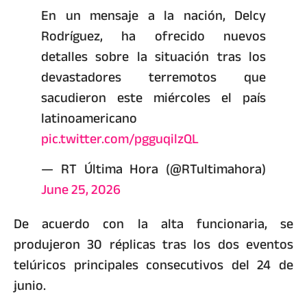
En un mensaje a la nación, Delcy
Rodríguez, ha ofrecido nuevos
detalles sobre la situación tras los
devastadores terremotos que
sacudieron este miércoles el país
latinoamericano
pic.twitter.com/pgguqilzQL
— RT Última Hora (@RTultimahora)
June 25, 2026
De acuerdo con la alta funcionaria, se
produjeron 30 réplicas tras los dos eventos
telúricos principales consecutivos del 24 de
junio.