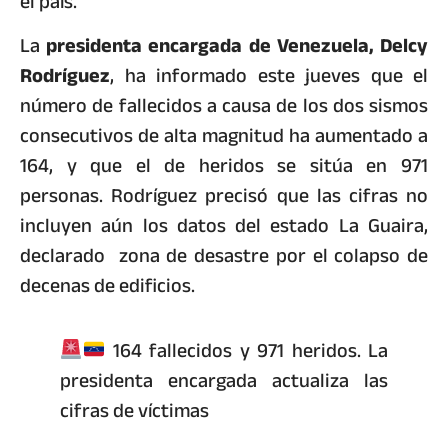
el país.
La
presidenta encargada de Venezuela, Delcy
Rodríguez
, ha informado este jueves que el
número de fallecidos a causa de los dos sismos
consecutivos de alta magnitud ha aumentado a
164, y que el de heridos se sitúa en 971
personas. Rodríguez precisó que las cifras no
incluyen aún los datos del estado La Guaira,
declarado zona de desastre por el colapso de
decenas de edificios.
164 fallecidos y 971 heridos. La
presidenta encargada actualiza las
cifras de víctimas