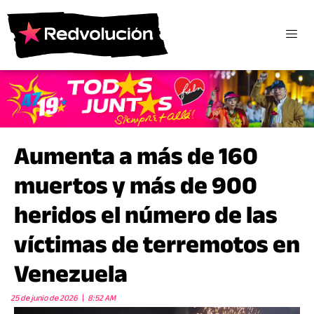
Aumenta a más de 160
muertos y más de 900
heridos el número de las
víctimas de terremotos en
Venezuela
25 de junio de 2026
8:52 AM