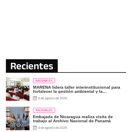
Recientes
NACIONALES
MARENA lidera taller interinstitucional para
fortalecer la gestión ambiental y la
supervisión energética
6 de agosto de 2026
NACIONALES
Embajada de Nicaragua realiza visita de
trabajo al Archivo Nacional de Panamá
6 de agosto de 2026