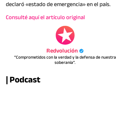
declaró «estado de emergencia» en el país.
Consulté aquí el artículo original
Redvolución
“Comprometidos con la verdad y la defensa de nuestra
soberanía”.
| Podcast