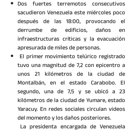
Dos fuertes terremotos consecutivos
sacudieron Venezuela este miércoles poco
después de las 18:00, provocando el
derrumbe de edificios, daños en
infraestructuras críticas y la evacuación
apresurada de miles de personas.
El primer movimiento telúrico registrado
tuvo una magnitud de 7,2 con epicentro a
unos 21 kilómetros de la ciudad de
Montalbán, en el estado Carabobo. El
segundo, una de 7,5 y se ubicó a 23
kilómetros de la ciudad de Yumare, estado
Yaracuy. En redes sociales circulan videos
del momento y los daños posteriores.
La presidenta encargada de Venezuela