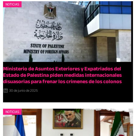
NOTICIAS
Ministerio de Asuntos Exteriores y Expatriados del
Estado de Palestina piden medidas internacionales
disuasorias para frenar los crímenes de los colonos
30 de junio de 2025
NOTICIAS