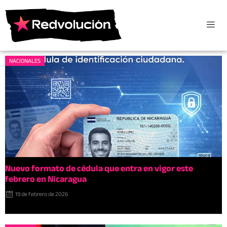
NACIONALES
Nuevo formato de cédula que entra en vigor este
febrero en Nicaragua
19 de febrero de 2026