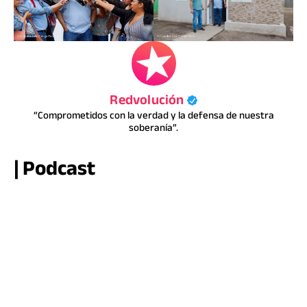
Redvolución
“Comprometidos con la verdad y la defensa de nuestra
soberanía”.
| Podcast