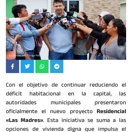
Con el objetivo de continuar reduciendo el
déficit habitacional en la capital, las
autoridades municipales presentaron
oficialmente el nuevo proyecto
Residencial
«Las Madres»
. Esta iniciativa se suma a las
opciones de vivienda digna que impulsa el