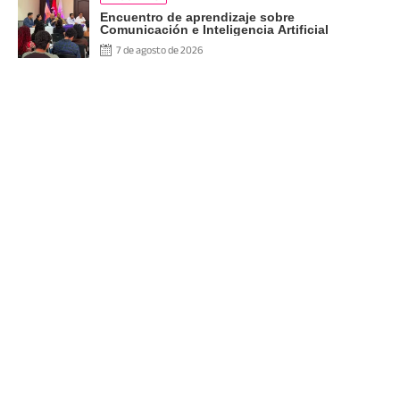
Encuentro de aprendizaje sobre
Comunicación e Inteligencia Artificial
7 de agosto de 2026