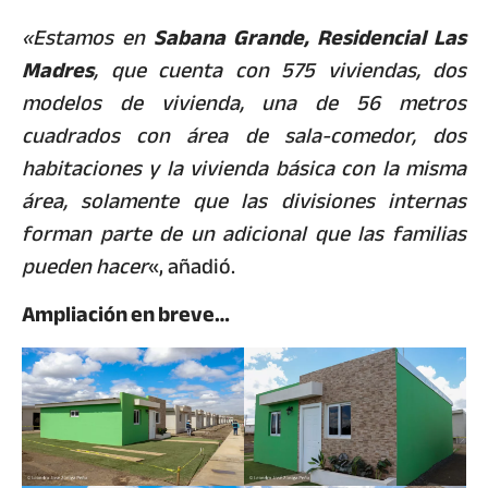
«Estamos en
Sabana Grande, Residencial Las
Madres
, que cuenta con 575 viviendas, dos
modelos de vivienda, una de 56 metros
cuadrados con área de sala-comedor, dos
habitaciones y la vivienda básica con la misma
área, solamente que las divisiones internas
forman parte de un adicional que las familias
pueden hacer
«, añadió.
Ampliación en breve…