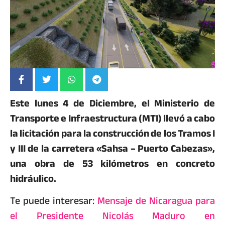
Este lunes 4 de Diciembre, el Ministerio de
Transporte e Infraestructura (MTI) llevó a cabo
la licitación para la construcción de los Tramos I
y III de la carretera «Sahsa – Puerto Cabezas»,
una obra de 53 kilómetros en concreto
hidráulico.
Te puede interesar:
Mensaje de Nicaragua para
el Presidente Nicolás Maduro en