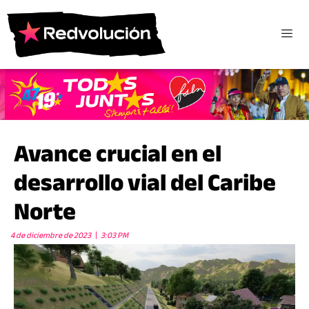
Avance crucial en el
desarrollo vial del Caribe
Norte
4 de diciembre de 2023
3:03 PM