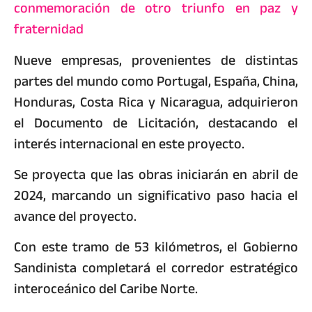
conmemoración de otro triunfo en paz y
fraternidad
Nueve empresas, provenientes de distintas
partes del mundo como Portugal, España, China,
Honduras, Costa Rica y Nicaragua, adquirieron
el Documento de Licitación, destacando el
interés internacional en este proyecto.
Se proyecta que las obras iniciarán en abril de
2024, marcando un significativo paso hacia el
avance del proyecto.
Con este tramo de 53 kilómetros, el Gobierno
Sandinista completará el corredor estratégico
interoceánico del Caribe Norte.