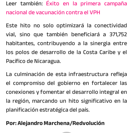
Leer también:
Éxito en la primera campaña
nacional de vacunación contra el VPH
Este hito no solo optimizará la conectividad
vial, sino que también beneficiará a 371,752
habitantes, contribuyendo a la sinergia entre
los polos de desarrollo de la Costa Caribe y el
Pacífico de Nicaragua.
La culminación de esta infraestructura refleja
el compromiso del gobierno en fortalecer las
conexiones y fomentar el desarrollo integral en
la región, marcando un hito significativo en la
planificación estratégica del país.
Por: Alejandro Marchena/Redvolución