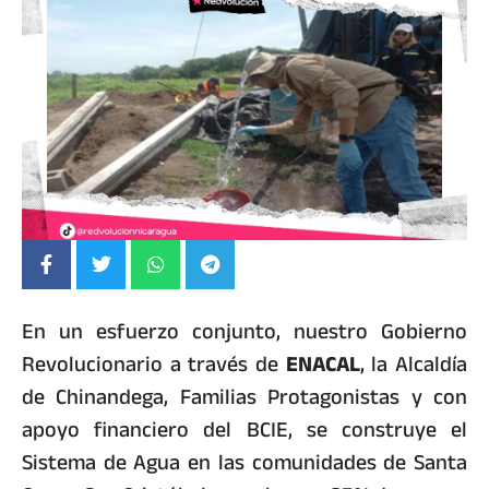
En un esfuerzo conjunto, nuestro Gobierno
Revolucionario a través de
ENACAL
, la Alcaldía
de Chinandega, Familias Protagonistas y con
apoyo financiero del BCIE, se construye el
Sistema de Agua en las comunidades de Santa