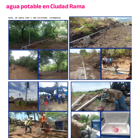
agua potable en Ciudad Rama