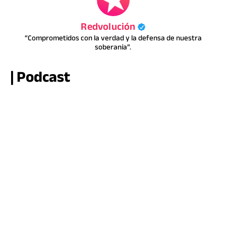
Redvolución
“Comprometidos con la verdad y la defensa de nuestra
soberanía”.
| Podcast