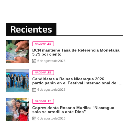
Recientes
NACIONALES
BCN mantiene Tasa de Referencia Monetaria
5.75 por ciento
6 de agosto de 2026
NACIONALES
Candidatas a Reinas Nicaragua 2026
participarán en el Festival Internacional de las
Artes, Cultura y Gastronomía
6 de agosto de 2026
NACIONALES
Copresidenta Rosario Murillo: “Nicaragua
solo se arrodilla ante Dios”
6 de agosto de 2026