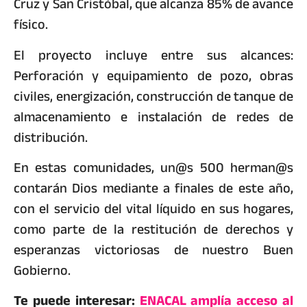
Cruz y San Cristóbal, que alcanza 85% de avance
físico.
El proyecto incluye entre sus alcances:
Perforación y equipamiento de pozo, obras
civiles, energización, construcción de tanque de
almacenamiento e instalación de redes de
distribución.
En estas comunidades, un@s 500 herman@s
contarán Dios mediante a finales de este año,
con el servicio del vital líquido en sus hogares,
como parte de la restitución de derechos y
esperanzas victoriosas de nuestro Buen
Gobierno.
Te puede interesar:
ENACAL amplía acceso al