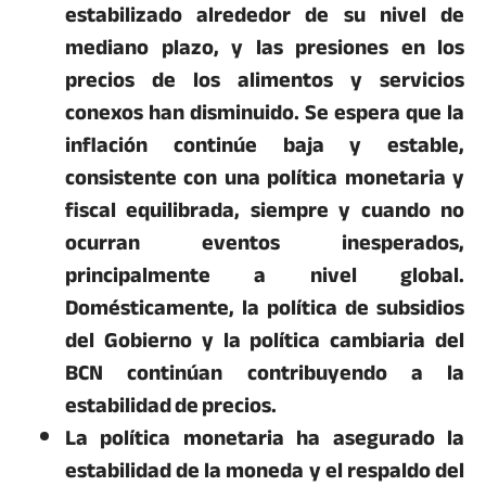
estabilizado alrededor de su nivel de
mediano plazo, y las presiones en los
precios de los alimentos y servicios
conexos han disminuido. Se espera que la
inflación continúe baja y estable,
consistente con una política monetaria y
fiscal equilibrada, siempre y cuando no
ocurran eventos inesperados,
principalmente a nivel global.
Domésticamente, la política de subsidios
del Gobierno y la política cambiaria del
BCN continúan contribuyendo a la
estabilidad de precios.
La política monetaria ha asegurado la
estabilidad de la moneda y el respaldo del