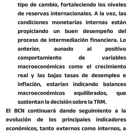
tipo de cambio, fortaleciendo los niveles
de reservas internacionales. A la vez, las
condiciones monetarias internas están
propiciando un buen desempeño del
proceso de intermediación financiera. Lo
anterior, aunado al positivo
comportamiento de variables
macroeconómicas como el crecimiento
real y las bajas tasas de desempleo e
inflación, estarían indicando balances
macroeconómicos equilibrados, que
sustentan la decisión sobre la TRM.
El BCN continuará dando seguimiento a la
evolución de los principales indicadores
económicos, tanto externos como internos, a