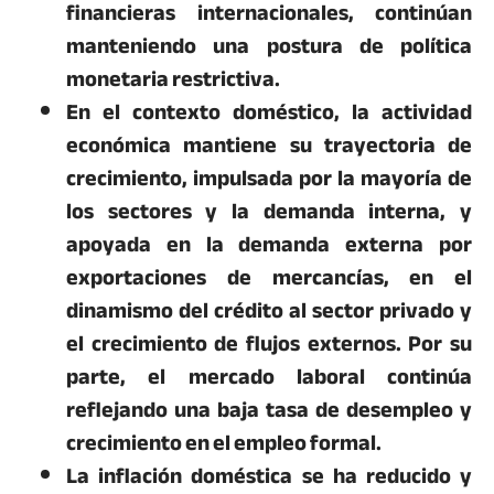
financieras internacionales, continúan
manteniendo una postura de política
monetaria restrictiva.
En el contexto doméstico, la actividad
económica mantiene su trayectoria de
crecimiento, impulsada por la mayoría de
los sectores y la demanda interna, y
apoyada en la demanda externa por
exportaciones de mercancías, en el
dinamismo del crédito al sector privado y
el crecimiento de flujos externos. Por su
parte, el mercado laboral continúa
reflejando una baja tasa de desempleo y
crecimiento en el empleo formal.
La inflación doméstica se ha reducido y