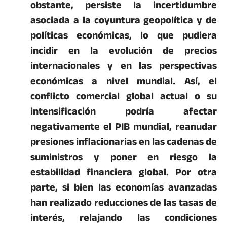
obstante, persiste la incertidumbre
asociada a la coyuntura geopolítica y de
políticas económicas, lo que pudiera
incidir en la evolución de precios
internacionales y en las perspectivas
económicas a nivel mundial. Así, el
conflicto comercial global actual o su
intensificación podría afectar
negativamente el PIB mundial, reanudar
presiones inflacionarias en las cadenas de
suministros y poner en riesgo la
estabilidad financiera global. Por otra
parte, si bien las economías avanzadas
han realizado reducciones de las tasas de
interés, relajando las condiciones