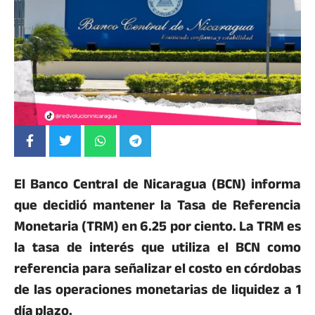
El Banco Central de Nicaragua (BCN) informa
que decidió mantener la Tasa de Referencia
Monetaria (TRM) en 6.25 por ciento. La TRM es
la tasa de interés que utiliza el BCN como
referencia para señalizar el costo en córdobas
de las operaciones monetarias de liquidez a 1
día plazo.