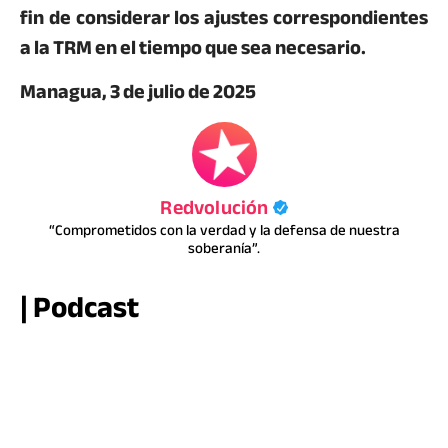
fin de considerar los ajustes correspondientes
a la TRM en el tiempo que sea necesario.
Managua, 3 de julio de 2025
Redvolución
“Comprometidos con la verdad y la defensa de nuestra
soberanía”.
| Podcast