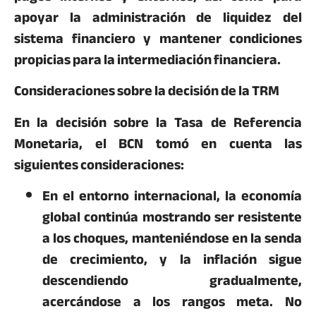
apoyar la administración de liquidez del
sistema financiero y mantener condiciones
propicias para la intermediación financiera.
Consideraciones sobre la decisión de la TRM
En la decisión sobre la Tasa de Referencia
Monetaria, el BCN tomó en cuenta las
siguientes consideraciones:
En el entorno internacional, la economía
global continúa mostrando ser resistente
a los choques, manteniéndose en la senda
de crecimiento, y la inflación sigue
descendiendo gradualmente,
acercándose a los rangos meta. No