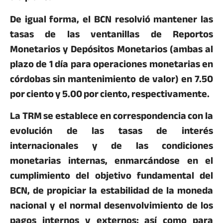
De igual forma, el BCN resolvió mantener las
tasas de las ventanillas de Reportos
Monetarios y Depósitos Monetarios (ambas al
plazo de 1 día para operaciones monetarias en
córdobas sin mantenimiento de valor) en 7.50
por ciento y 5.00 por ciento, respectivamente.
La TRM se establece en correspondencia con la
evolución de las tasas de interés
internacionales y de las condiciones
monetarias internas, enmarcándose en el
cumplimiento del objetivo fundamental del
BCN, de propiciar la estabilidad de la moneda
nacional y el normal desenvolvimiento de los
pagos internos y externos; así como para