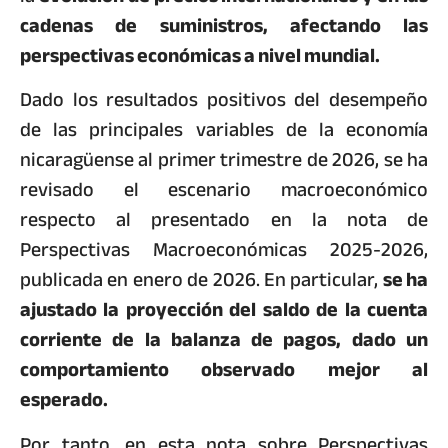
cadenas de suministros, afectando las
perspectivas económicas a nivel mundial.
Dado los resultados positivos del desempeño
de las principales variables de la economía
nicaragüense al primer trimestre de 2026, se ha
revisado el escenario macroeconómico
respecto al presentado en la nota de
Perspectivas Macroeconómicas 2025-2026,
publicada en enero de 2026. En particular,
se ha
ajustado la proyección del saldo de la cuenta
corriente de la balanza de pagos, dado un
comportamiento observado mejor al
esperado.
Por tanto, en esta nota sobre Perspectivas