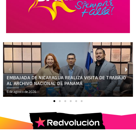
AUTORIDADES MUNICIPALES SE SUMAN AL PROCESO DE
CONSULTA SOBRE LAS REFORMAS CONSTITUCIONALES
6 de agosto de 2026