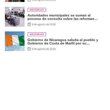
NACIONALES
Autoridades municipales se suman al
proceso de consulta sobre las reformas
constitucionales
6 de agosto de 2026
NACIONALES
Gobierno de Nicaragua saluda al pueblo y
Gobierno de Costa de Marfil por su
Independencia
6 de agosto de 2026