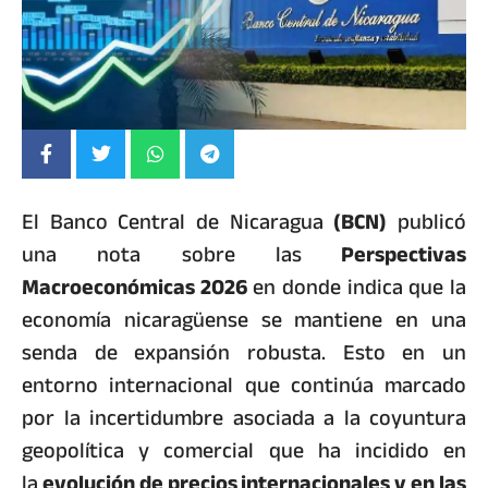
El Banco Central de Nicaragua
(BCN)
publicó
una nota sobre las
Perspectivas
Macroeconómicas 2026
en donde indica que la
economía nicaragüense se mantiene en una
senda de expansión robusta. Esto en un
entorno internacional que continúa marcado
por la incertidumbre asociada a la coyuntura
geopolítica y comercial que ha incidido en
la
evolución de precios internacionales y en las