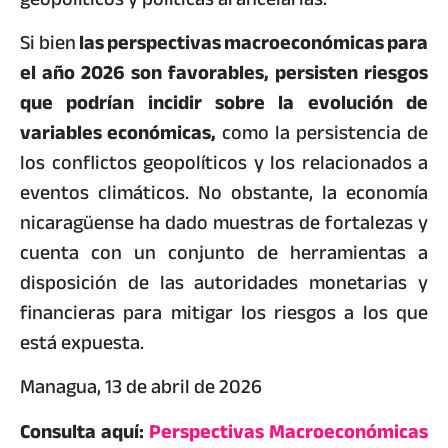
Si bien
las perspectivas macroeconómicas para
el año 2026 son favorables, persisten riesgos
que podrían incidir sobre la evolución de
variables económicas,
como la persistencia de
los conflictos geopolíticos y los relacionados a
eventos climáticos. No obstante, la economía
nicaragüense ha dado muestras de fortalezas y
cuenta con un conjunto de herramientas a
disposición de las autoridades monetarias y
financieras para mitigar los riesgos a los que
está expuesta.
Managua, 13 de abril de 2026
Consulta aquí:
Perspectivas Macroeconómicas