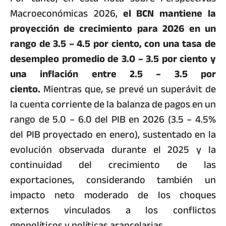
Macroeconómicas 2026,
el BCN mantiene la
proyección de crecimiento para 2026 en un
rango de 3.5 – 4.5 por ciento, con una tasa de
desempleo promedio de 3.0 – 3.5 por ciento y
una inflación entre 2.5 – 3.5 por
ciento.
Mientras que, se prevé un superávit de
la cuenta corriente de la balanza de pagos en un
rango de 5.0 – 6.0 del PIB en 2026 (3.5 – 4.5%
del PIB proyectado en enero), sustentado en la
evolución observada durante el 2025 y la
continuidad del crecimiento de las
exportaciones, considerando también un
impacto neto moderado de los choques
externos vinculados a los conflictos
geopolíticos y políticas arancelarias.