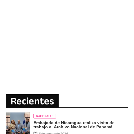
Recientes
NACIONALES
Embajada de Nicaragua realiza visita de
trabajo al Archivo Nacional de Panamá
6 de agosto de 2026