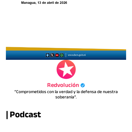
Redvolución
“Comprometidos con la verdad y la defensa de nuestra
soberanía”.
| Podcast