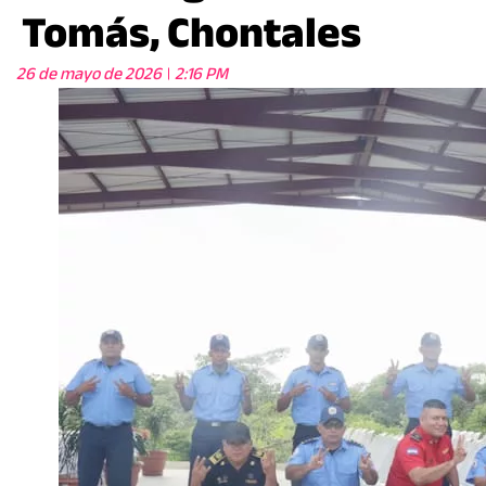
Tomás, Chontales
26 de mayo de 2026
2:16 PM