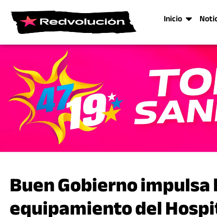
Inicio
Noti
Buen Gobierno impulsa l
equipamiento del Hospi