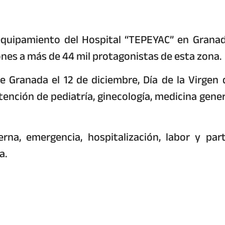
 equipamiento del Hospital “TEPEYAC” en Granad
nes a más de 44 mil protagonistas de esta zona.
e Granada el 12 de diciembre, Día de la Virgen 
ención de pediatría, ginecología, medicina gener
na, emergencia, hospitalización, labor y part
a.