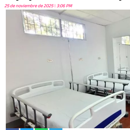
25 de noviembre de 2025
3:06 PM