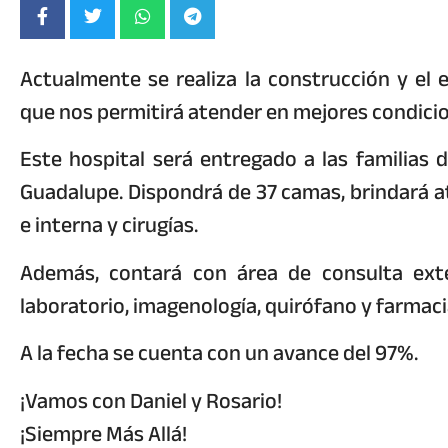
Actualmente se realiza la construcción y el
que nos permitirá atender en mejores condicio
Este hospital será entregado a las familias d
Guadalupe. Dispondrá de 37 camas, brindará at
e interna y cirugías.
Además, contará con área de consulta exter
laboratorio, imagenología, quirófano y farmaci
A la fecha se cuenta con un avance del 97%.
¡Vamos con Daniel y Rosario!
¡Siempre Más Allá!