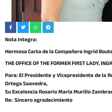
Nota Integra:
Hermosa Carta de la Compañera Ingrid Bout
THE OFFICE OF THE FORMER FIRST LADY, IN
Para: El Presidente y Vicepresidente de la R
Ortega Saavedra,
Su Excelencia Rosario María Murillo Zambra
Re: Sincero agradecimiento