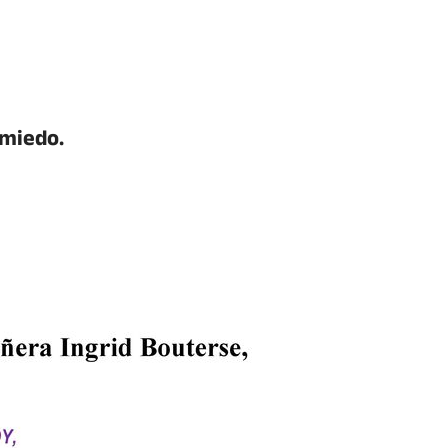
 miedo.