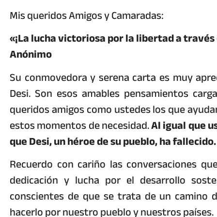
Mis queridos Amigos y Camaradas:
«¡La lucha victoriosa por la libertad a través
Anónimo
Su conmovedora y serena carta es muy aprec
Desi. Son esos amables pensamientos carg
queridos amigos como ustedes los que ayudan a
estos momentos de necesidad.
Al igual que 
que Desi, un héroe de su pueblo, ha fallecido.
Recuerdo con cariño las conversaciones que
dedicación y lucha por el desarrollo sost
conscientes de que se trata de un camino dif
hacerlo por nuestro pueblo y nuestros países.