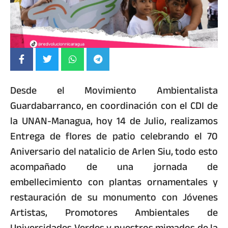
Desde el Movimiento Ambientalista
Guardabarranco, en coordinación con el CDI de
la UNAN-Managua, hoy 14 de Julio, realizamos
Entrega de flores de patio celebrando el 70
Aniversario del natalicio de Arlen Siu, todo esto
acompañado de una jornada de
embellecimiento con plantas ornamentales y
restauración de su monumento con Jóvenes
Artistas, Promotores Ambientales de
Universidades Verdes y nuestros mimados de la