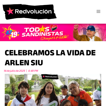
CELEBRAMOS LA VIDA DE
ARLEN SIU
14 de julio de 2025
6:49 PM