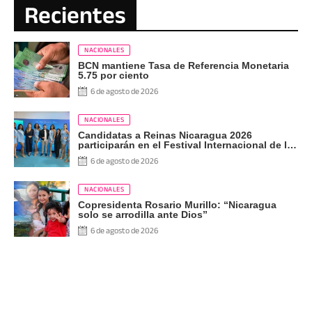
Recientes
NACIONALES
BCN mantiene Tasa de Referencia Monetaria
5.75 por ciento
6 de agosto de 2026
NACIONALES
Candidatas a Reinas Nicaragua 2026
participarán en el Festival Internacional de las
Artes, Cultura y Gastronomía
6 de agosto de 2026
NACIONALES
Copresidenta Rosario Murillo: “Nicaragua
solo se arrodilla ante Dios”
6 de agosto de 2026