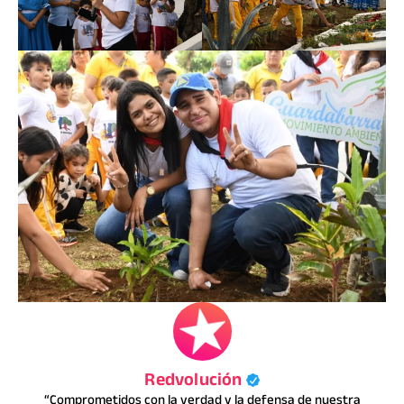
Redvolución
“Comprometidos con la verdad y la defensa de nuestra