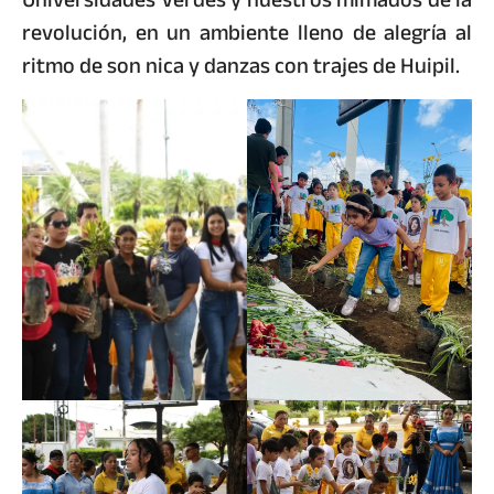
revolución, en un ambiente lleno de alegría al
ritmo de son nica y danzas con trajes de Huipil.