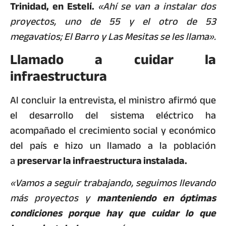
Trinidad, en Estelí.
«Ahí se van a instalar dos
proyectos, uno de 55 y el otro de 53
megavatios; El Barro y Las Mesitas se les llama».
Llamado a cuidar la
infraestructura
Al concluir la entrevista, el ministro afirmó que
el desarrollo del sistema eléctrico ha
acompañado el crecimiento social y económico
del país e hizo un llamado a la población
a
preservar la infraestructura instalada.
«Vamos a seguir trabajando, seguimos llevando
más proyectos y
manteniendo en óptimas
condiciones porque hay que cuidar lo que