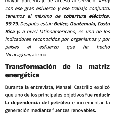
mayor porcentaje de acceso al servicio.
«Hoy
con ese gran esfuerzo y ese trabajo conjunto,
tenemos el máximo de
cobertura eléctrica,
99.75.
Después están
Belice, Guatemala, Costa
Rica
y, a nivel latinoamericano, es uno de los
indicadores reconocidos por organismos y por
países el esfuerzo que ha hecho
Nicaragua»,
afirmó.
Transformación de la matriz
energética
Durante la entrevista, Mansell Castrillo explicó
que uno de los principales objetivos fue
reducir
la dependencia del petróleo
e incrementar la
generación mediante fuentes renovables.