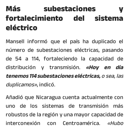
Más subestaciones y
fortalecimiento del sistema
eléctrico
Mansell informó que el país ha duplicado el
número de subestaciones eléctricas, pasando
de 54 a 114, fortaleciendo la capacidad de
distribución y transmisión.
«Hoy en día
tenemos 114 subestaciones eléctricas,
o sea, las
duplicamos»
, indicó.
Añadió que Nicaragua cuenta actualmente con
uno de los sistemas de transmisión más
robustos de la región y una mayor capacidad de
interconexión con Centroamérica.
«Hubo