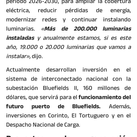
periodo 2026-2030, para ampliar la cobertura
eléctrica, reducir pérdidas de energía,
modernizar redes y continuar instalando
luminarias.
«
Más de 200.000 luminarias
instaladas
y anualmente estamos, si es este
año, 19.000 o 20.000 luminarias que vamos a
instalar»,
dijo.
Actualmente desarrollan inversión en el
sistema de interconectado nacional con la
subestación Bluefields II, 160 millones de
dólares, que servirá para el
funcionamiento del
futuro puerto de Bluefields.
Además,
inversiones en Corinto, El Tortuguero y en el
Despacho Nacional de Carga.