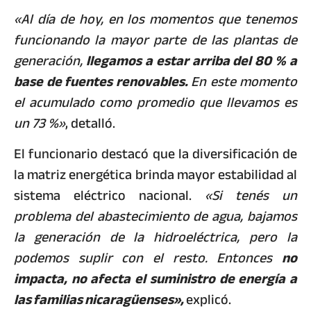
«Al día de hoy, en los momentos que tenemos
funcionando la mayor parte de las plantas de
generación,
llegamos a estar arriba del 80 % a
base de fuentes renovables.
En este momento
el acumulado como promedio que llevamos es
un 73 %»
, detalló.
El funcionario destacó que la diversificación de
la matriz energética brinda mayor estabilidad al
sistema eléctrico nacional.
«Si tenés un
problema del abastecimiento de agua, bajamos
la generación de la hidroeléctrica, pero la
podemos suplir con el resto. Entonces
no
impacta, no afecta el suministro de energía a
las familias nicaragüenses»,
explicó.