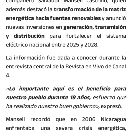
compañero Salvador Mansell Castrillo, quien
además destacó la
transformación de la matriz
energética hacia fuentes renovables
y anunció
nuevas inversiones en
generación, transmisión
y distribución
para fortalecer el sistema
eléctrico nacional entre 2025 y 2028.
La información fue dada a conocer durante la
entrevista central de la Revista en Vivo de Canal
4.
«
Lo importante aquí es el beneficio para
nuestro pueblo durante 19 años,
esfuerzo que
ha realizado nuestro buen gobierno»,
expresó.
Mansell recordó que en 2006 Nicaragua
enfrentaba una severa crisis energética,