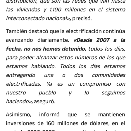
distribución, que son las redes que van hasta
las viviendas y 1.100 millones en el sistema
interconectado nacional»
,
precisó.
También destacó que la electrificación continúa
avanzando diariamente
.
«Desde 2007 a la
fecha, no nos hemos detenido,
todos los días,
para poder alcanzar estos números de los que
estamos hablando. Todos los días estamos
entregando una o dos comunidades
electrificadas. Ya es un compromiso con
nuestro pueblo y lo seguimos
haciendo»,
aseguró.
Asimismo, informó que se mantienen
inversiones de 160 millones de dólares, en el