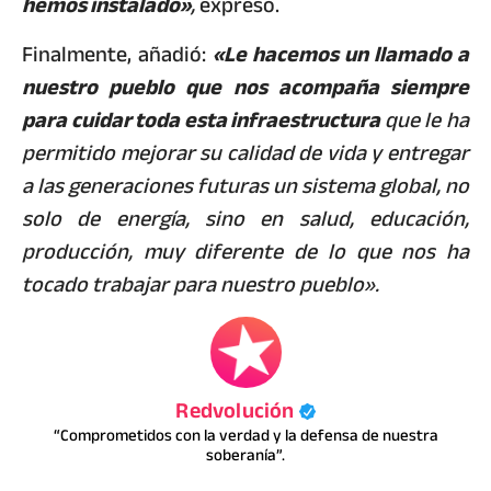
hemos instalado»
,
expresó.
Finalmente, añadió:
«Le hacemos un llamado a
nuestro pueblo que nos acompaña siempre
para cuidar toda esta infraestructura
que le ha
permitido mejorar su calidad de vida y entregar
a las generaciones futuras un sistema global, no
solo de energía, sino en salud, educación,
producción, muy diferente de lo que nos ha
tocado trabajar para nuestro pueblo».
Redvolución
“Comprometidos con la verdad y la defensa de nuestra
soberanía”.