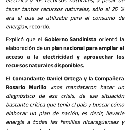
eléctrica y los recursos naturales, a pesar de
tener tantos recursos naturales, sólo el 25 %
era el que se utilizaba para el consumo de
energía»,
recordó.
Explicó que el
Gobierno Sandinista
orientó la
elaboración de un
plan nacional para ampliar el
acceso a la electricidad y aprovechar los
recursos naturales disponibles.
El
Comandante Daniel Ortega y la Compañera
Rosario Murillo
«nos mandataron hacer un
diagnóstico de esa crisis, de esa situación
bastante crítica que tenía el país y buscar cómo
elaborar un plan de nación, es decir, llevarle
energía a todas las familias nicaragüenses y