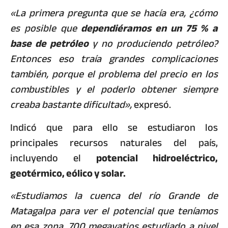
«La primera pregunta que se hacía era, ¿cómo
es posible que
dependiéramos en un 75 % a
base de petróleo
y no produciendo petróleo?
Entonces eso traía grandes complicaciones
también, porque el problema del precio en los
combustibles y el poderlo obtener siempre
creaba bastante dificultad»,
expresó.
Indicó que para ello se estudiaron los
principales recursos naturales del país,
incluyendo el
potencial hidroeléctrico,
geotérmico, eólico y solar.
«Estudiamos la cuenca del río Grande de
Matagalpa para ver el potencial que teníamos
en esa zona, 700 megavatios estudiado a nivel