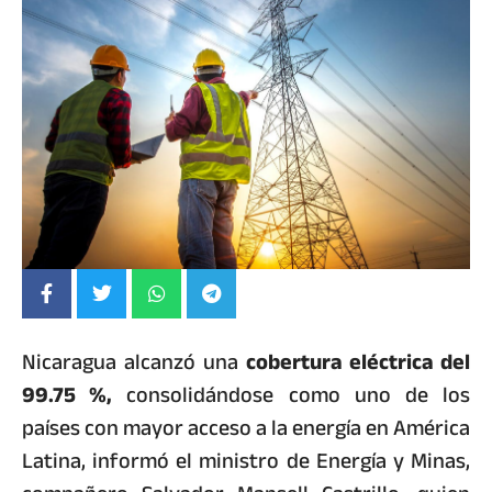
Nicaragua alcanzó una
cobertura eléctrica del
99.75 %,
consolidándose como uno de los
países con mayor acceso a la energía en América
Latina, informó el ministro de Energía y Minas,