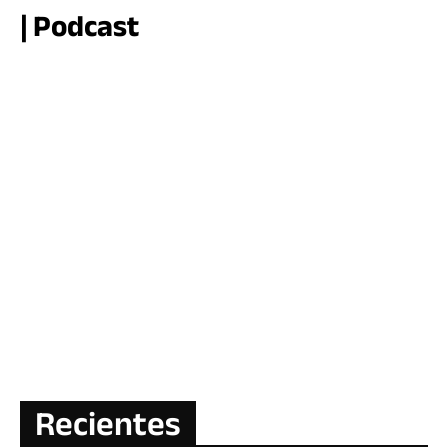
| Podcast
Recientes