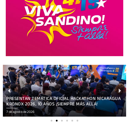
PRESENTAN TEMÁTICA OFICIAL HACKATHON NICARAGUA
KRONOX 2026, 10 AÑOS ¡SIEMPRE MÁS ALLÁ!
7 de agosto de 2026