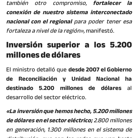
también otro compromiso,
fortalecer la
conexión de nuestro sistema interconectado
nacional con el regional
para poder tener esa
fortaleza a nivel de la región»,
manifestó.
Inversión superior a los 5.200
millones de dólares
El ministro detalló que
desde 2007 el Gobierno
de Reconciliación y Unidad Nacional ha
destinado 5.200 millones de dólares
al
desarrollo del sector eléctrico.
«La inversión que hemos hecho, 5.200 millones
de dólares en el sector eléctrico;
2.800 millones
en generación, 1.300 millones en el sistema de