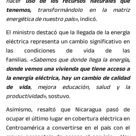
hacer
uso de los recursos naturales que
tenemos,
transformándolo en la matriz
energética de nuestro país»,
indicó.
El ministro destacó que la llegada de la energía
eléctrica representa un cambio significativo en
las condiciones de vida de las
familias.
«Sabemos que donde llega la energía
,
donde vemos una vivienda que tiene acceso a
la energía eléctrica, hay un cambio de calidad
de vida
, mejora educación, salud y la
productividad»,
sostuvo.
Asimismo, resaltó que Nicaragua pasó de
ocupar el último lugar en cobertura eléctrica en
Centroamérica a convertirse en el país con el