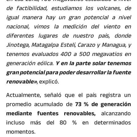
de factibilidad, estudiamos los volcanes, de
igual manera hay un gran potencial a nivel
nacional, vimos la medición del viento en
diferentes lugares de nuestro país, donde
Jinotega, Matagalpa Estelí, Carazo y Managua, y
tenemos evaluados 400 a 500 megavatios en
generación eólica.
Y en la parte solar tenemos
gran potencial para poder desarrollar la fuente
renovable»
,
explicó.
Actualmente, señaló que el país registra un
promedio acumulado de
73 % de generación
mediante fuentes renovables,
alcanzando
incluso más del 80 % en determinados
momentos.