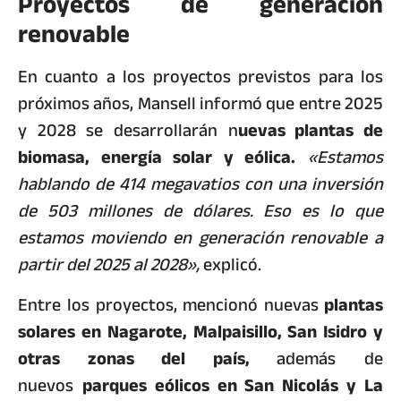
Proyectos de generación
renovable
En cuanto a los proyectos previstos para los
próximos años, Mansell informó que entre 2025
y 2028 se desarrollarán n
uevas plantas de
biomasa, energía solar y eólica.
«Estamos
hablando de 414 megavatios con una inversión
de 503 millones de dólares. Eso es lo que
estamos moviendo en generación renovable a
partir del 2025 al 2028»,
explicó.
Entre los proyectos, mencionó nuevas
plantas
solares en Nagarote, Malpaisillo, San Isidro y
otras zonas del país,
además de
nuevos
parques eólicos en San Nicolás y La