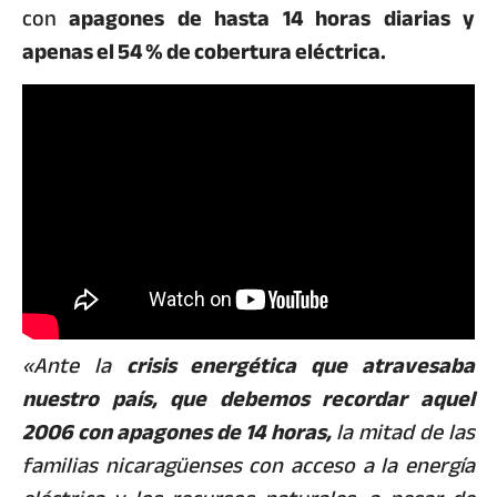
con
apagones de hasta 14 horas diarias y
apenas el 54 % de cobertura eléctrica.
«Ante la
crisis energética que atravesaba
nuestro país, que debemos recordar aquel
2006 con apagones de 14 horas,
la mitad de las
familias nicaragüenses con acceso a la energía