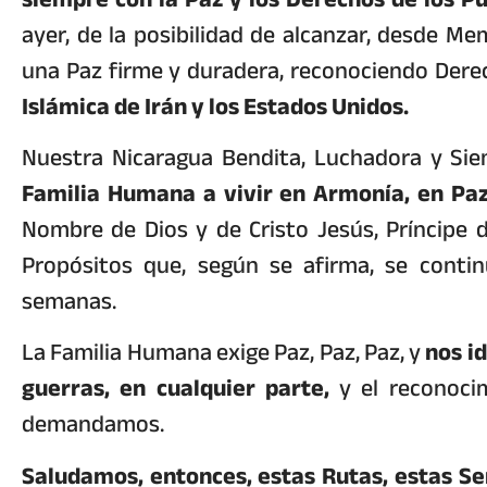
ayer, de la posibilidad de alcanzar, desde 
una Paz firme y duradera, reconociendo Dere
Islámica de Irán y los Estados Unidos.
Nuestra Nicaragua Bendita, Luchadora y S
Familia Humana a vivir en Armonía, en Paz,
Nombre de Dios y de Cristo Jesús, Príncipe de
Propósitos que, según se afirma, se conti
semanas.
La Familia Humana exige Paz, Paz, Paz, y
nos i
guerras, en cualquier parte,
y el reconocim
demandamos.
Saludamos, entonces, estas Rutas, estas Se