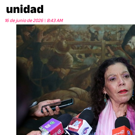
unidad
16 de junio de 2026
8:43 AM