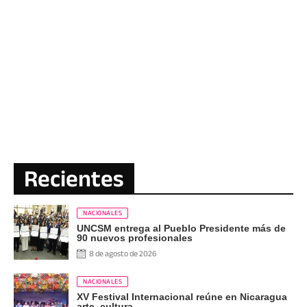
Recientes
NACIONALES
UNCSM entrega al Pueblo Presidente más de
90 nuevos profesionales
8 de agosto de 2026
NACIONALES
XV Festival Internacional reúne en Nicaragua
arte, cultura