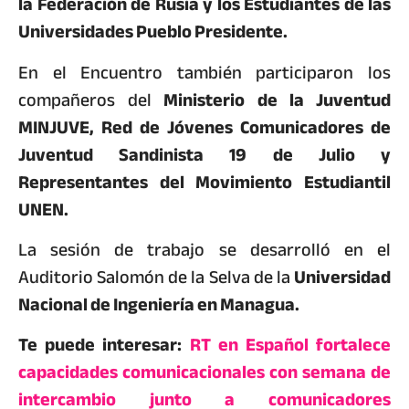
la Federación de Rusia y los Estudiantes de las
Universidades Pueblo Presidente.
En el Encuentro también participaron los
compañeros del
Ministerio de la Juventud
MINJUVE, Red de Jóvenes Comunicadores de
Juventud Sandinista 19 de Julio y
Representantes del Movimiento Estudiantil
UNEN.
La sesión de trabajo se desarrolló en el
Auditorio Salomón de la Selva de la
Universidad
Nacional de Ingeniería en Managua.
Te puede interesar:
RT en Español fortalece
capacidades comunicacionales con semana de
intercambio junto a comunicadores