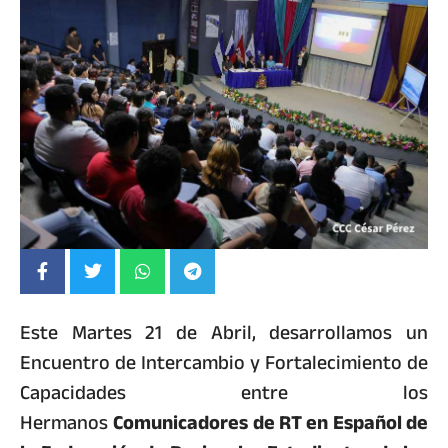
Este Martes 21 de Abril, desarrollamos un
Encuentro de Intercambio y Fortalecimiento de
Capacidades entre los
Hermanos
Comunicadores de RT en Español de