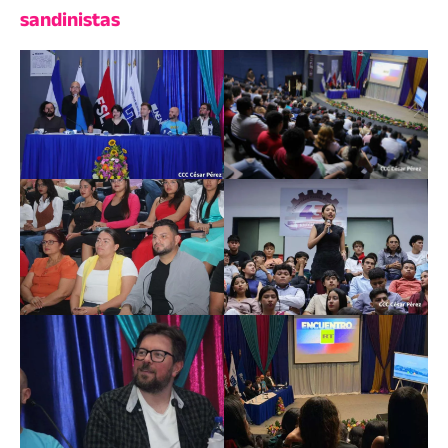
sandinistas