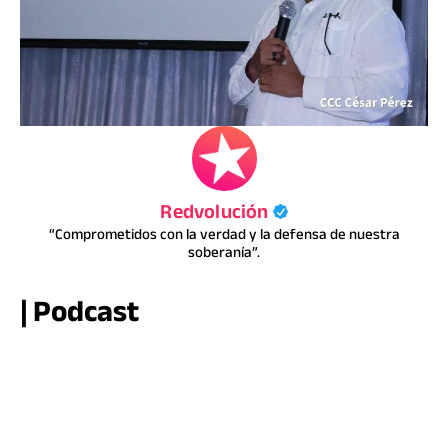
Redvolución
“Comprometidos con la verdad y la defensa de nuestra
soberanía”.
| Podcast