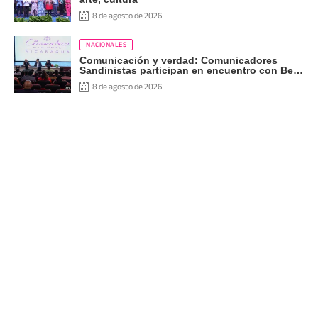
8 de agosto de 2026
NACIONALES
Comunicación y verdad: Comunicadores
Sandinistas participan en encuentro con Ben
Norton
8 de agosto de 2026