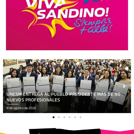
SIDENTE MÁS DE 90
XV FESTIVAL INTERNACIONAL R
ARTE, CULTURA
8 de agosto de 2026