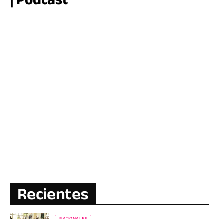
Recientes
NACIONALES