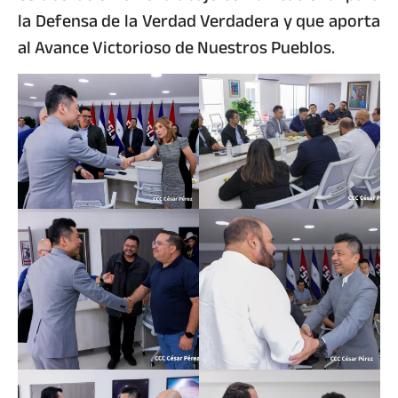
la Defensa de la Verdad Verdadera y que aporta
al Avance Victorioso de Nuestros Pueblos.