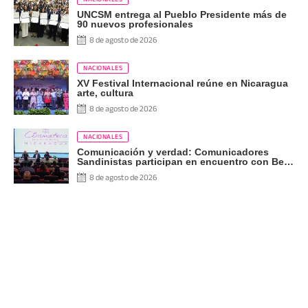
UNCSM entrega al Pueblo Presidente más de
90 nuevos profesionales
8 de agosto de 2026
NACIONALES
XV Festival Internacional reúne en Nicaragua
arte, cultura
8 de agosto de 2026
NACIONALES
Comunicación y verdad: Comunicadores
Sandinistas participan en encuentro con Ben
Norton
8 de agosto de 2026