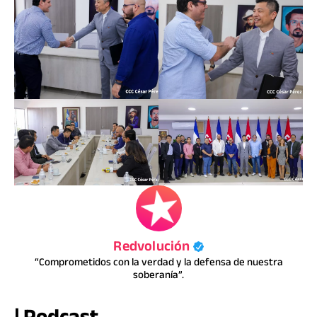
Redvolución
“Comprometidos con la verdad y la defensa de nuestra
soberanía”.
| Podcast