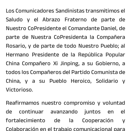
Los Comunicadores Sandinistas transmitimos el
Saludo y el Abrazo Fraterno de parte de
Nuestro CoPresidente el Comandante Daniel, de
parte de Nuestra CoPresidenta la Compañera
Rosario, y de parte de todo Nuestro Pueblo; al
Hermano Presidente de la República Popular
China Compañero Xi Jinping, a su Gobierno, a
todos los Compañeros del Partido Comunista de
China, y a su Pueblo Heroico, Solidario y
Victorioso.
Reafirmamos nuestro compromiso y voluntad
de continuar avanzando juntos en el
fortalecimiento de la Cooperación y
Colaboración en el trabajo comunicacional para