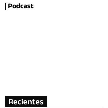
| Podcast
Recientes