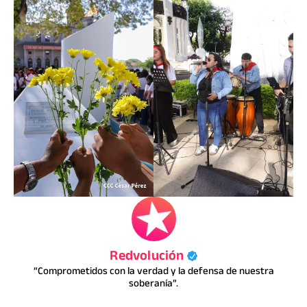
Redvolución
“Comprometidos con la verdad y la defensa de nuestra
soberanía”.