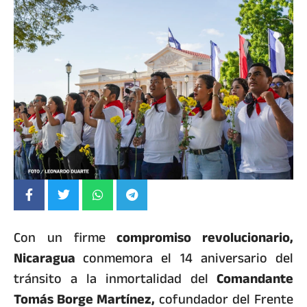
Con un firme
compromiso revolucionario,
Nicaragua
conmemora el 14 aniversario del
tránsito a la inmortalidad del
Comandante
Tomás Borge Martínez,
cofundador del Frente