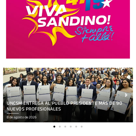
XV FESTIVAL INTERNACIONAL REÚNE EN NICARAGUA
ARTE, CULTURA
8 de agosto de 2026