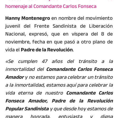
homenaje al Comandante Carlos Fonseca
Hanny Montenegro
en nombre del movimiento
juvenil del Frente Sandinista de Liberación
Nacional, expresó, que en víspera del 8 de
noviembre, fecha en que pasó a otro plano de
vida el
Padre de la Revolución
.
«Se cumplen 47 años del tránsito a la
inmortalidad del
Comandante Carlos Fonseca
Amador
y no estamos para celebrar un tránsito
a la inmortalidad, estamos aquí para celebrar la
vida eterna de nuestro
Comandante Carlos
Fonseca Amador, Padre de la Revolución
Popular Sandinista
y que desde hoy estamos de
manera honrada, entusiasta y digna