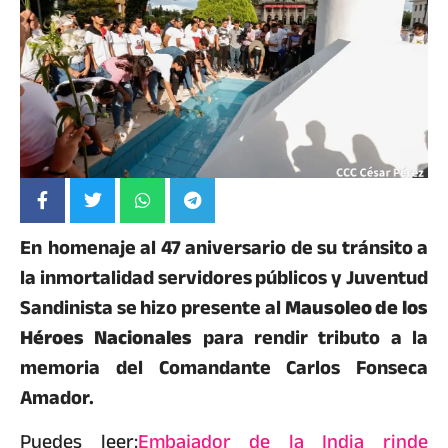
En
homenaje al 47 aniversario de su tránsito a
la inmortalidad servidores públicos y Juventud
Sandinista se hizo presente al
Mausoleo de los
Héroes Nacionales
para rendir tributo a la
memoria del Comandante Carlos Fonseca
Amador.
Puedes leer:
Embajador de la India rinde