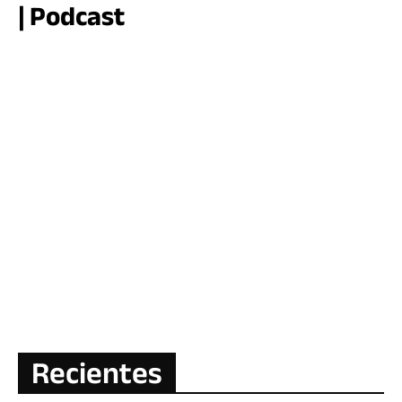
| Podcast
Recientes