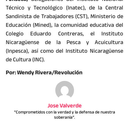
Técnico y Tecnológico (Inatec), de la Central
Sandinista de Trabajadores (CST), Ministerio de
Educación (Mined), la comunidad educativa del
Colegio Eduardo Contreras, el Instituto
Nicaragüense de la Pesca y Acuicultura
(Inpesca), así como del Instituto Nicaragüense
de Cultura (INC).
Por: Wendy Rivera/Revolución
Jose Valverde
“Comprometidos con la verdad y la defensa de nuestra
soberanía”.