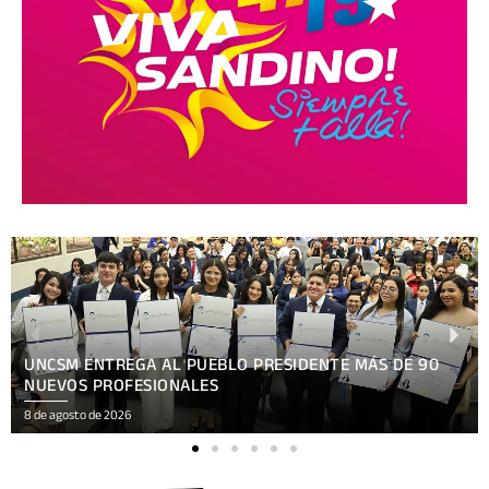
XV FESTIVAL INTERNACIONAL REÚNE EN NICARAGUA
ARTE, CULTURA
8 de agosto de 2026