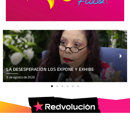
LA DESESPERACIÓN LOS EXPONE Y EXHIBE
8 de agosto de 2026