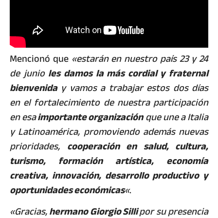
Mencionó que
«estarán en nuestro país 23 y 24
de junio
les damos la más cordial y fraternal
bienvenida
y vamos a trabajar estos dos días
en el fortalecimiento de nuestra participación
en esa
importante organización
que une a Italia
y Latinoamérica, promoviendo además nuevas
prioridades,
cooperación en salud, cultura,
turismo, formación artística, economía
creativa, innovación, desarrollo productivo y
oportunidades económicas
«
.
«Gracias,
hermano Giorgio Silli
por su presencia