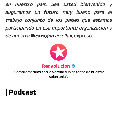
en nuestro país. Sea usted bienvenido y
auguramos un futuro muy bueno para el
trabajo conjunto de los países que estamos
participando en esa importante organización y
de nuestra
Nicaragua
en ella»,
expresó.
Redvolución
“Comprometidos con la verdad y la defensa de nuestra
soberanía”.
| Podcast