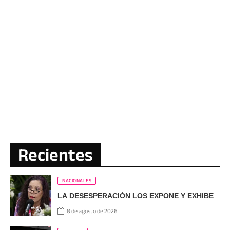
Recientes
NACIONALES
LA DESESPERACIÓN LOS EXPONE Y EXHIBE
8 de agosto de 2026