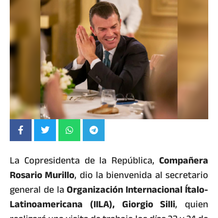
La Copresidenta de la República,
Compañera
Rosario Murillo
, dio la bienvenida al secretario
general de la
Organización Internacional Ítalo-
Latinoamericana (IILA), Giorgio Silli
, quien