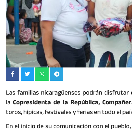
Las familias nicaragüenses podrán disfrutar 
la
Copresidenta de la República, Compañer
toros, hípicas, festivales y ferias en todo el paí
En el inicio de su comunicación con el pueblo,