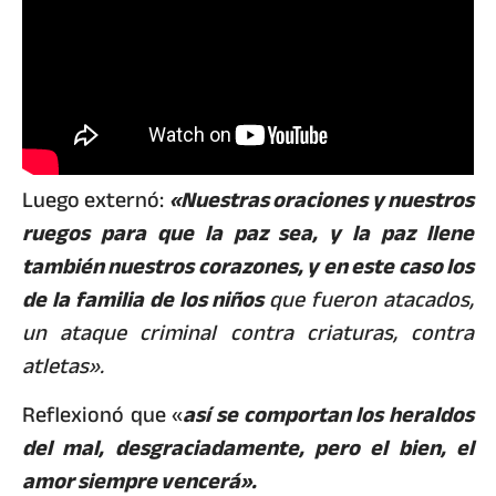
Luego externó:
«Nuestras oraciones y nuestros
ruegos para que la paz sea, y la paz llene
también nuestros corazones, y en este caso los
de la familia de los niños
que fueron atacados,
un ataque criminal contra criaturas, contra
atletas».
Reflexionó que «
así se comportan los heraldos
del mal, desgraciadamente, pero el bien, el
amor siempre vencerá».