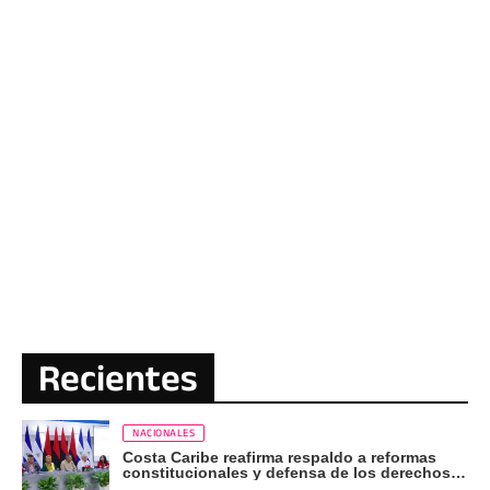
Recientes
NACIONALES
Costa Caribe reafirma respaldo a reformas
constitucionales y defensa de los derechos
del pueblo