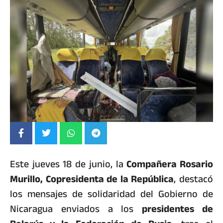
Este jueves 18 de junio, la
Compañera Rosario
Murillo, Copresidenta de la República
, destacó
los mensajes de solidaridad del Gobierno de
Nicaragua enviados a los
presidentes de