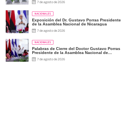
7 de agosto de 2026
NACIONALES
Exposición del Dr. Gustavo Porras Presidente
de la Asamblea Nacional de Nicaragua
7 de agosto de 2026
NACIONALES
Palabras de Cierre del Doctor Gustavo Porras
Presidente de la Asamblea Nacional de
Nicaragua
7 de agosto de 2026