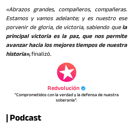
«Abrazos grandes, compañeros, compañeras.
Estamos y vamos adelante; y es nuestro ese
porvenir de gloria, de victoria, sabiendo que
la
principal victoria es la paz, que nos permite
avanzar hacia los mejores tiempos de nuestra
historia»,
finalizó.
Redvolución
“Comprometidos con la verdad y la defensa de nuestra
soberanía”.
| Podcast