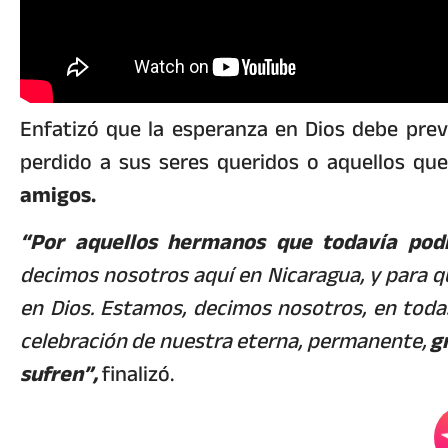
Enfatizó que la esperanza en Dios debe prev
perdido a sus seres queridos o aquellos qu
amigos.
“Por aquellos hermanos que todavía podr
decimos nosotros aquí en Nicaragua, y para q
en Dios. Estamos, decimos nosotros, en todas 
celebración de nuestra eterna, permanente,
g
sufren”,
finalizó.