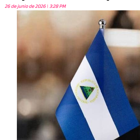
26 de junio de 2026
3:28 PM