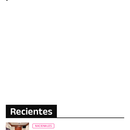
Recientes
NACIONALES