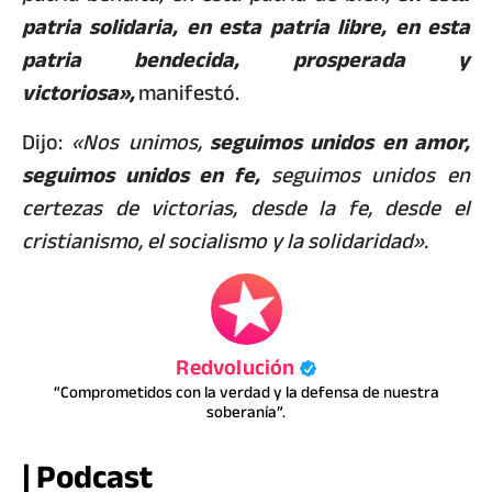
patria solidaria, en esta patria libre, en esta
patria bendecida, prosperada y
victoriosa»,
manifestó.
Dijo:
«Nos unimos,
seguimos unidos en amor,
seguimos unidos en fe,
seguimos unidos en
certezas de victorias, desde la fe, desde el
cristianismo, el socialismo y la solidaridad».
Redvolución
“Comprometidos con la verdad y la defensa de nuestra
soberanía”.
| Podcast