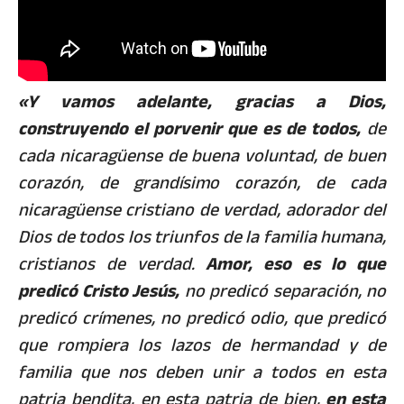
«Y vamos adelante, gracias a Dios,
construyendo el porvenir que es de todos,
de
cada nicaragüense de buena voluntad, de buen
corazón, de grandísimo corazón, de cada
nicaragüense cristiano de verdad, adorador del
Dios de todos los triunfos de la familia humana,
cristianos de verdad.
Amor, eso es lo que
predicó Cristo Jesús,
no predicó separación, no
predicó crímenes, no predicó odio, que predicó
que rompiera los lazos de hermandad y de
familia que nos deben unir a todos en esta
patria bendita, en esta patria de bien,
en esta