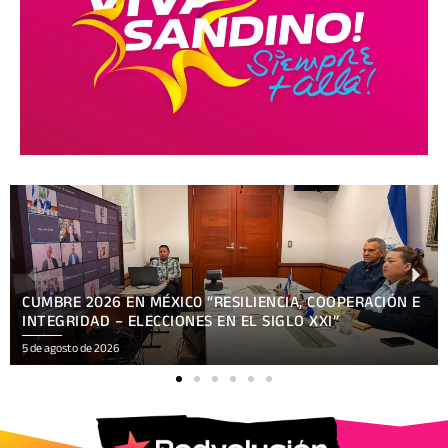
CUMBRE 2026 EN MÉXIC0 “RESILIENCIA, COOPERACIÓN E
INTEGRIDAD – ELECCIONES EN EL SIGLO XXI”
5 de agosto de 2026