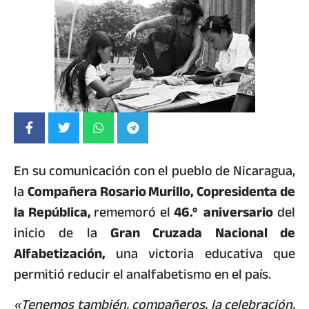
En su comunicación con el pueblo de Nicaragua,
la
Compañera Rosario Murillo, Copresidenta de
la República,
rememoró el
46.º aniversario
del
inicio de la
Gran Cruzada Nacional de
Alfabetización,
una victoria educativa que
permitió reducir el analfabetismo en el país.
«Tenemos también, compañeros, la celebración,