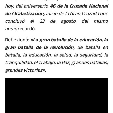
hoy, del aniversario
46 de la Cruzada Nacional
de Alfabetización,
inicio de la Gran Cruzada que
concluyó el 23 de agosto del mismo
año»,
recordó.
Reflexionó:
«La gran batalla de la educación, la
gran batalla de la revolución,
de batalla en
batalla, la educación, la salud, la seguridad, la
tranquilidad, el trabajo, la Paz; grandes batallas,
grandes victorias».