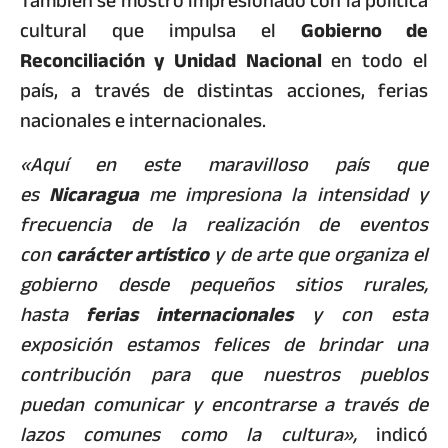
También se mostró impresionado con la política
cultural que impulsa el
Gobierno de
Reconciliación y Unidad Nacional
en todo el
país, a través de distintas acciones, ferias
nacionales e internacionales.
«Aquí en este maravilloso país que
es
Nicaragua
me impresiona la intensidad y
frecuencia de la realización de eventos
con
carácter artístico
y de arte que organiza el
gobierno desde pequeños sitios rurales,
hasta
ferias internacionales
y con esta
exposición estamos felices de brindar una
contribución para que nuestros pueblos
puedan comunicar y encontrarse a través de
lazos comunes como la cultura»,
indicó