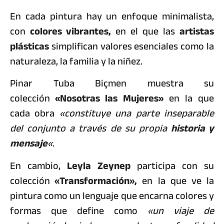
En cada pintura hay un enfoque minimalista,
con
colores vibrantes,
en el que las
artistas
plásticas
simplifican valores esenciales como la
naturaleza, la familia y la niñez.
Pinar Tuba Biçmen muestra su
colección
«Nosotras las Mujeres»
en la que
cada obra
«constituye una parte inseparable
del conjunto a través de su propia
historia y
mensaje
«
.
En cambio,
Leyla Zeynep
participa con su
colección
«Transformación»,
en la que ve la
pintura como un lenguaje que encarna colores y
formas que define como
«un viaje de