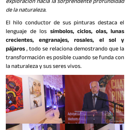
exploración hacia la sorprendente profundidad
de la naturaleza
.
El hilo conductor de sus pinturas destaca el
lenguaje de los
símbolos, ciclos, olas, lunas
crecientes, engranajes, rosales, el sol y
pájaros
, todo se relaciona demostrando que la
transformación es posible cuando se funda con
la naturaleza y sus seres vivos.