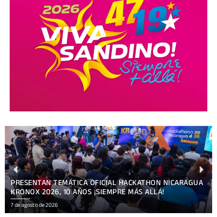
PRESENTAN TEMÁTICA OFICIAL HACKATHON NICARAGUA
KRONOX 2026, 10 AÑOS ¡SIEMPRE MÁS ALLÁ!
7 de agosto de 2026