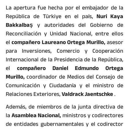
La apertura fue hecha por el embajador de la
República de Türkiye en el país,
Nuri Kaya
Bakkalbaş
y autoridades del Gobierno de
Reconciliación y Unidad Nacional, entre ellos
el
compañero Laureano Ortega Murillo,
asesor
para Inversiones, Comercio y Cooperación
Internacional de la Presidencia de la República,
el
compañero Daniel Edmundo Ortega
Murillo,
coordinador de Medios del Consejo de
Comunicación y Ciudadanía y el ministro de
Relaciones Exteriores,
Valdrack Jaentschke
.
Además, de miembros de la junta directiva de
la
Asamblea Nacional,
ministros y codirectores
de entidades gubernamentales y el codirector