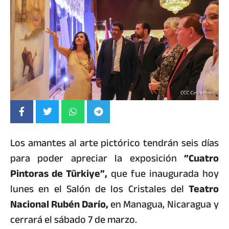
Los amantes al arte pictórico tendrán seis días
para poder apreciar la exposición
“Cuatro
Pintoras de Türkiye”,
que fue inaugurada hoy
lunes en el Salón de los Cristales del
Teatro
Nacional Rubén Darío,
en Managua, Nicaragua y
cerrará el sábado 7 de marzo.