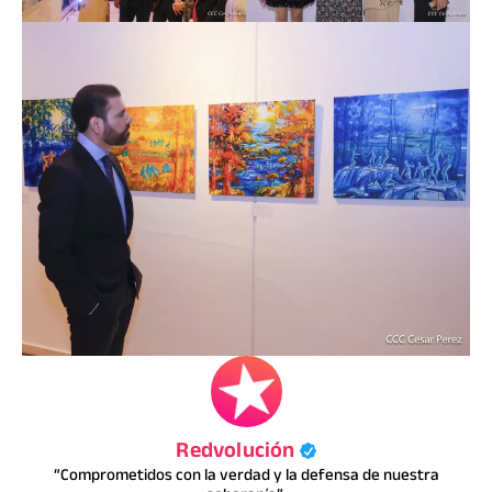
Redvolución
“Comprometidos con la verdad y la defensa de nuestra