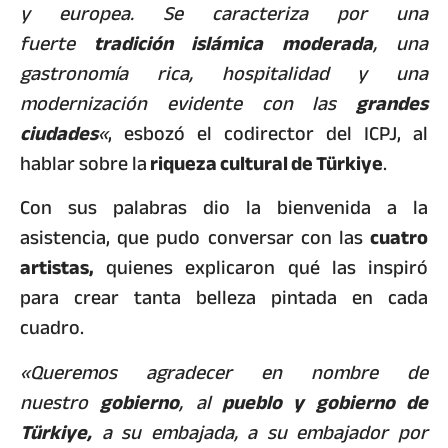
y europea. Se caracteriza por una
fuerte
tradición islámica moderada
, una
gastronomía rica, hospitalidad y una
modernización evidente con las
grandes
ciudades
«
, esbozó el codirector del ICPJ, al
hablar sobre la
riqueza cultural de Türkiye
.
Con sus palabras dio la bienvenida a la
asistencia, que pudo conversar con las
cuatro
artistas,
quienes explicaron qué las inspiró
para crear tanta belleza pintada en cada
cuadro.
«Queremos agradecer en nombre de
nuestro
gobierno
, al
pueblo y gobierno de
Türkiye,
a su embajada, a su embajador por