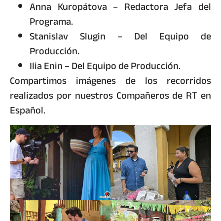
Anna Kuropátova – Redactora Jefa del
Programa.
Stanislav Slugin – Del Equipo de
Producción.
Ilia Enin – Del Equipo de Producción.
Compartimos imágenes de los recorridos
realizados por nuestros Compañeros de RT en
Español.