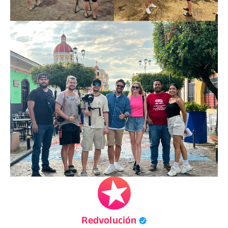
Redvolución