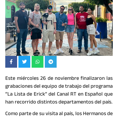
Este miércoles 26 de noviembre finalizaron las
grabaciones del equipo de trabajo del programa
“La Lista de Erick” del Canal RT en Español que
han recorrido distintos departamentos del país.
Como parte de su visita al país, los Hermanos de