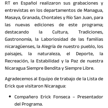
RT en Español realizaron sus grabaciones y
entrevistas en los departamentos de Managua,
Masaya, Granada, Chontales y Río San Juan, para
las nuevas ediciones de este programa;
destacando la Cultura, Tradiciones,
Gastronomía, la Laboriosidad de las familias
nicaragüenses, la Alegría de nuestro pueblo, los
paisajes, la naturaleza, el Deporte, la
Recreación, la Estabilidad y la Paz de nuestra
Nicaragua Siempre Bendita y Siempre Libre.
Agradecemos al Equipo de trabajo de la Lista de
Erick que visitaron Nicaragua:
Compañero Erick Fonseca – Presentador
del Programa.