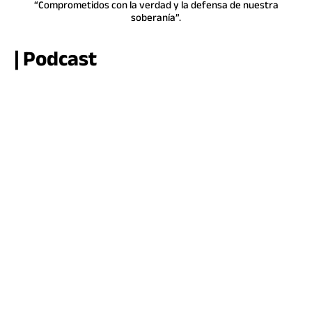
“Comprometidos con la verdad y la defensa de nuestra
soberanía”.
| Podcast