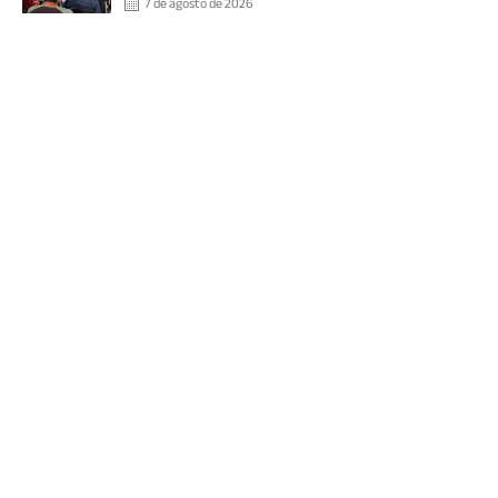
7 de agosto de 2026