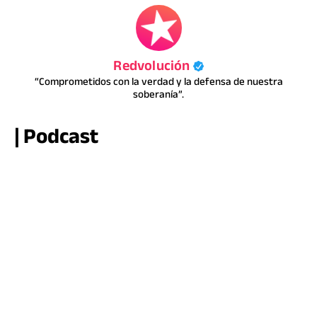
Redvolución
“Comprometidos con la verdad y la defensa de nuestra
soberanía”.
| Podcast