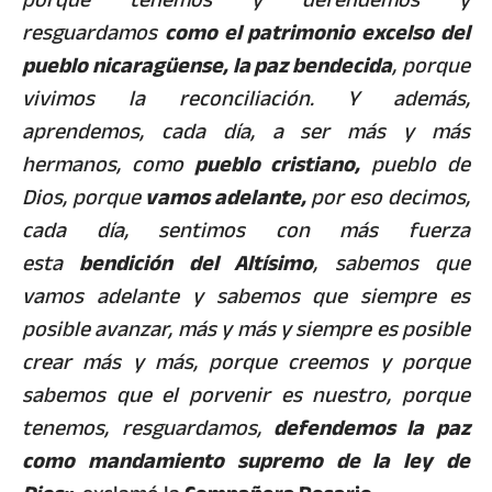
resguardamos
como el patrimonio excelso del
pueblo nicaragüense, la paz bendecida
, porque
vivimos la reconciliación. Y además,
aprendemos, cada día, a ser más y más
hermanos, como
pueblo cristiano,
pueblo de
Dios, porque
vamos adelante,
por eso decimos,
cada día, sentimos con más fuerza
esta
bendición del Altísimo
, sabemos que
vamos adelante y sabemos que siempre es
posible avanzar, más y más y siempre es posible
crear más y más, porque creemos y porque
sabemos que el porvenir es nuestro, porque
tenemos, resguardamos,
defendemos la paz
como mandamiento supremo de la ley de