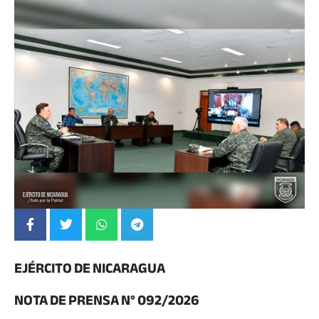
EJÉRCITO DE NICARAGUA
NOTA DE PRENSA N° 092/2026