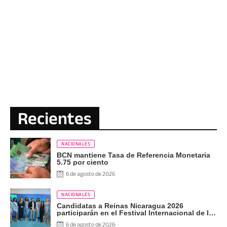
Recientes
NACIONALES
BCN mantiene Tasa de Referencia Monetaria
5.75 por ciento
6 de agosto de 2026
NACIONALES
Candidatas a Reinas Nicaragua 2026
participarán en el Festival Internacional de las
Artes, Cultura y Gastronomía
6 de agosto de 2026