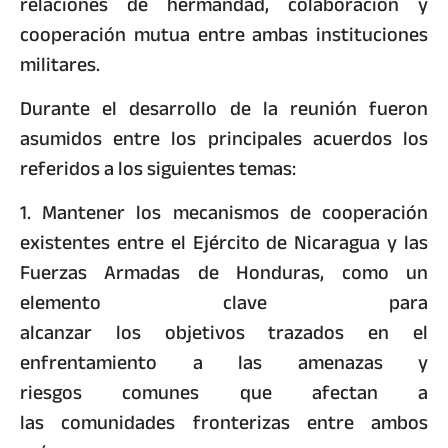
relaciones de hermandad, colaboración y
cooperación mutua entre ambas instituciones
militares.
Durante el desarrollo de la reunión fueron
asumidos entre los principales acuerdos los
referidos a los siguientes temas:
1. Mantener los mecanismos de cooperación
existentes entre el Ejército de Nicaragua y las
Fuerzas Armadas de Honduras, como un
elemento clave para
alcanzar los objetivos trazados en el
enfrentamiento a las amenazas y
riesgos comunes que afectan a
las comunidades fronterizas entre ambos