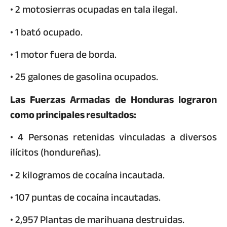
• 2 motosierras ocupadas en tala ilegal.
• 1 bató ocupado.
• 1 motor fuera de borda.
• 25 galones de gasolina ocupados.
Las Fuerzas Armadas de Honduras lograron
como principales resultados:
• 4 Personas retenidas vinculadas a diversos
ilícitos (hondureñas).
• 2 kilogramos de cocaína incautada.
• 107 puntas de cocaína incautadas.
• 2,957 Plantas de marihuana destruidas.