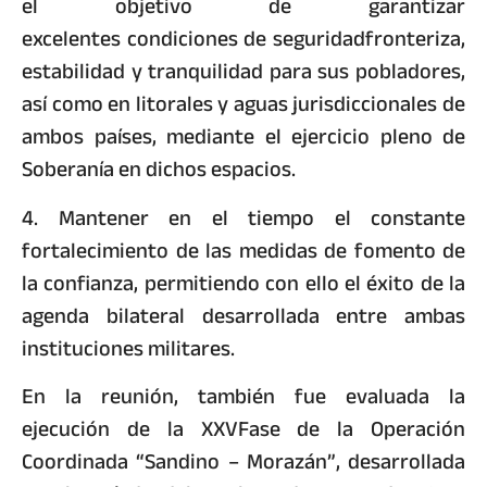
el objetivo de garantizar
excelentes condiciones de seguridadfronteriza,
estabilidad y tranquilidad para sus pobladores,
así como en litorales y aguas jurisdiccionales de
ambos países, mediante el ejercicio pleno de
Soberanía en dichos espacios.
4. Mantener en el tiempo el constante
fortalecimiento de las medidas de fomento de
la confianza, permitiendo con ello el éxito de la
agenda bilateral desarrollada entre ambas
instituciones militares.
En la reunión, también fue evaluada la
ejecución de la XXVFase de la Operación
Coordinada “Sandino – Morazán”, desarrollada