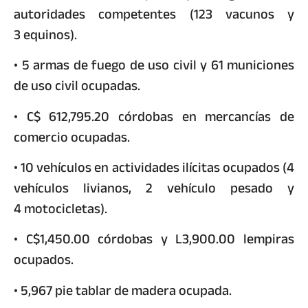
autoridades competentes (123 vacunos y
3 equinos).
• 5 armas de fuego de uso civil y 61 municiones
de uso civil ocupadas.
• C$ 612,795.20 córdobas en mercancías de
comercio ocupadas.
• 10 vehículos en actividades ilícitas ocupados (4
vehículos livianos, 2 vehículo pesado y
4 motocicletas).
• C$1,450.00 córdobas y L3,900.00 lempiras
ocupados.
• 5,967 pie tablar de madera ocupada.