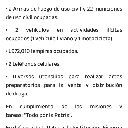
• 2 Armas de fuego de uso civil y 22 municiones
de uso civil ocupadas.
• 2 vehículos en actividades ilícitas
ocupados (1 vehículo liviano y 1 motocicleta)
• L972,010 lempiras ocupados.
• 2 teléfonos celulares.
• Diversos utensilios para realizar actos
preparatorios para la venta y distribución
de droga.
En cumplimiento de las misiones y
tareas: “Todo por la Patria”.
En defensa de la Patria y la Institución: ¡Firmeza