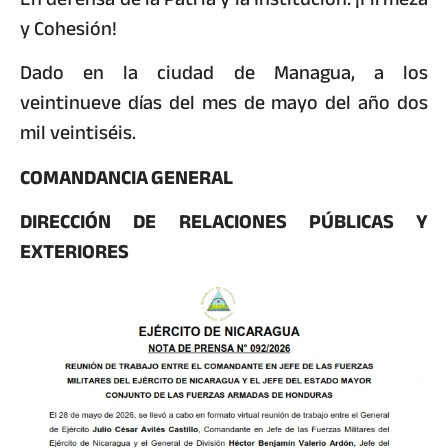
y Cohesión!
Dado en la ciudad de Managua, a los
veintinueve días del mes de mayo del año dos
mil veintiséis.
COMANDANCIA GENERAL
DIRECCIÓN DE RELACIONES PÚBLICAS Y
EXTERIORES