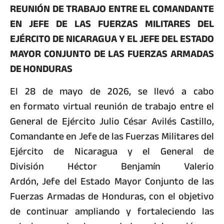
REUNIÓN DE TRABAJO ENTRE EL COMANDANTE
EN JEFE DE LAS FUERZAS MILITARES DEL
EJÉRCITO DE NICARAGUA Y EL JEFE DEL ESTADO
MAYOR CONJUNTO DE LAS FUERZAS ARMADAS
DE HONDURAS
El 28 de mayo de 2026, se llevó a cabo
en formato virtual reunión de trabajo entre el
General de Ejército Julio César Avilés Castillo,
Comandante en Jefe de las Fuerzas Militares del
Ejército de Nicaragua y el General de
División Héctor Benjamín Valerio
Ardón, Jefe del Estado Mayor Conjunto de las
Fuerzas Armadas de Honduras, con el objetivo
de continuar ampliando y fortaleciendo las