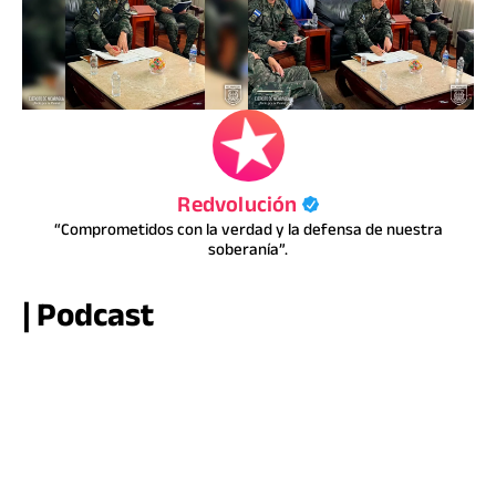
Redvolución
“Comprometidos con la verdad y la defensa de nuestra
soberanía”.
| Podcast