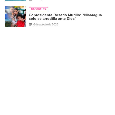
NACIONALES
Copresidenta Rosario Murillo: “Nicaragua
solo se arrodilla ante Dios”
6 de agosto de 2026