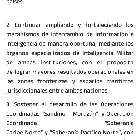
países.
2. Continuar ampliando y fortaleciendo los
mecanismos de intercambio de información e
inteligencia de manera oportuna, mediante los
órganos especializados de Inteligencia Militar
de ambas instituciones, con el propósito
de lograr mayores resultados operacionales en
las zonas fronterizas y espacios marítimos
jurisdiccionales entre ambas naciones.
3. Sostener el desarrollo de las Operaciones
Coordinadas “Sandino – Morazán”, y Operación
Coordinada “Soberanía
Caribe Norte” y “Soberanía Pacífico Norte”, con