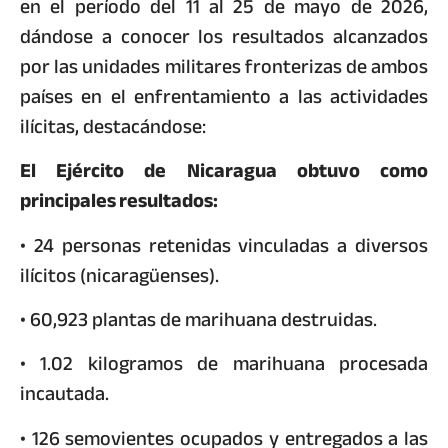
en el período del 11 al 25 de mayo de 2026,
dándose a conocer los resultados alcanzados
por las unidades militares fronterizas de ambos
países en el enfrentamiento a las actividades
ilícitas, destacándose:
El Ejército de Nicaragua obtuvo como
principales resultados:
• 24 personas retenidas vinculadas a diversos
ilícitos (nicaragüenses).
• 60,923 plantas de marihuana destruidas.
• 1.02 kilogramos de marihuana procesada
incautada.
• 126 semovientes ocupados y entregados a las