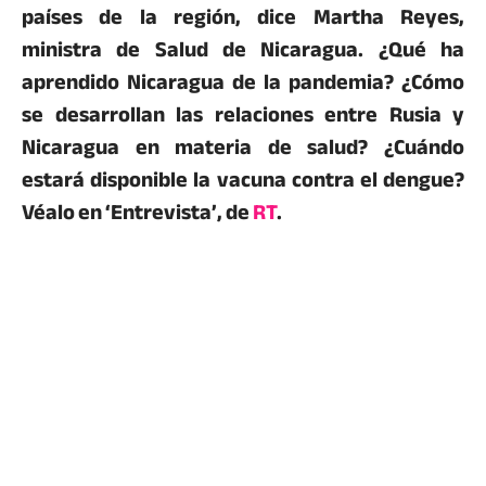
países de la región, dice Martha Reyes,
ministra de Salud de Nicaragua. ¿Qué ha
aprendido Nicaragua de la pandemia? ¿Cómo
se desarrollan las relaciones entre Rusia y
Nicaragua en materia de salud? ¿Cuándo
estará disponible la vacuna contra el dengue?
Véalo en ‘Entrevista’, de
RT
.