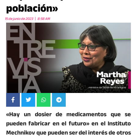
población»
15 de junio de 2023
8:58 AM
«Hay un dosier de medicamentos que se
pueden fabricar en el futuro» en el Instituto
Mechnikov que pueden ser del interés de otros