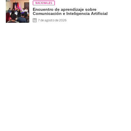
NACIONALES
Encuentro de aprendizaje sobre
Comunicación e Inteligencia Artificial
7 de agosto de 2026