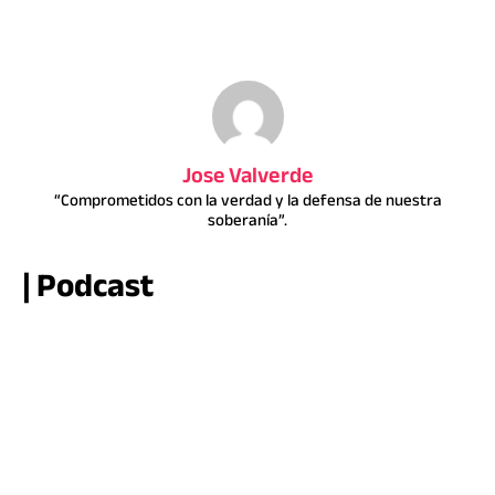
Jose Valverde
“Comprometidos con la verdad y la defensa de nuestra
soberanía”.
| Podcast