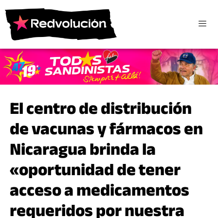
El centro de distribución
de vacunas y fármacos en
Nicaragua brinda la
«oportunidad de tener
acceso a medicamentos
requeridos por nuestra