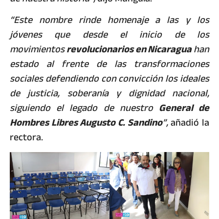
“Este nombre rinde homenaje a las y los
jóvenes que desde el inicio de los
movimientos
revolucionarios en Nicaragua
han
estado al frente de las transformaciones
sociales defendiendo con convicción los ideales
de justicia, soberanía y dignidad nacional,
siguiendo el legado de nuestro
General de
Hombres Libres Augusto C. Sandino
”,
añadió la
rectora.