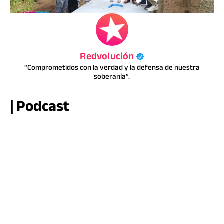
Redvolución
“Comprometidos con la verdad y la defensa de nuestra
soberanía”.
| Podcast