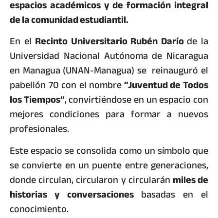
espacios académicos y de formación integral
de la comunidad estudiantil.
En el
Recinto Universitario Rubén Darío
de la
Universidad Nacional Autónoma de Nicaragua
en Managua (UNAN-Managua) se reinauguró el
pabellón 70 con el nombre
“Juventud de Todos
los Tiempos”
, convirtiéndose en un espacio con
mejores condiciones para formar a nuevos
profesionales.
Este espacio se consolida como un símbolo que
se convierte en un puente entre generaciones,
donde circulan, circularon y circularán
miles de
historias y conversaciones
basadas en el
conocimiento.