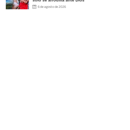
6 de agosto de 2026