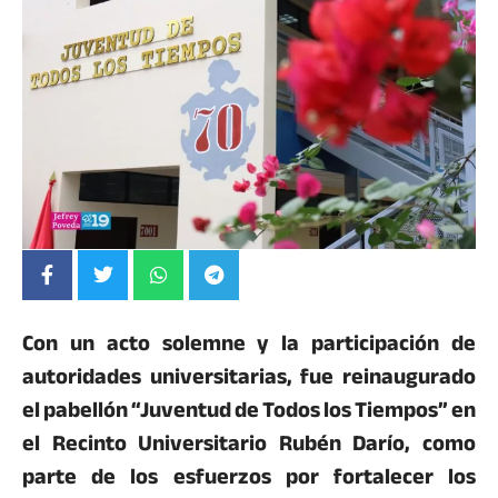
Con un acto solemne y la participación de
autoridades universitarias, fue reinaugurado
el pabellón “Juventud de Todos los Tiempos” en
el Recinto Universitario Rubén Darío, como
parte de los esfuerzos por fortalecer los