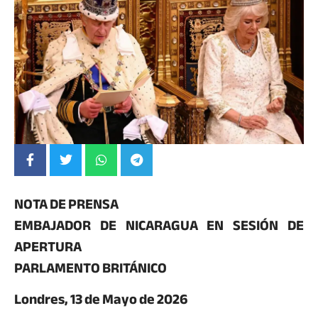
NOTA DE PRENSA
EMBAJADOR DE NICARAGUA EN SESIÓN DE
APERTURA
PARLAMENTO BRITÁNICO
Londres, 13 de Mayo de 2026