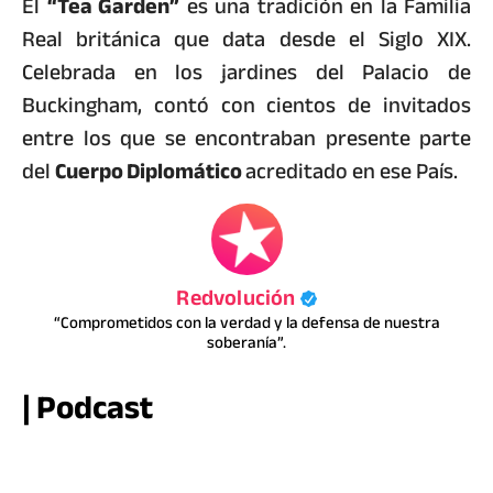
El
“Tea Garden”
es una tradición en la Familia
Real británica que data desde el Siglo XIX.
Celebrada en los jardines del Palacio de
Buckingham, contó con cientos de invitados
entre los que se encontraban presente parte
del
Cuerpo Diplomático
acreditado en ese País.
Redvolución
“Comprometidos con la verdad y la defensa de nuestra
soberanía”.
| Podcast