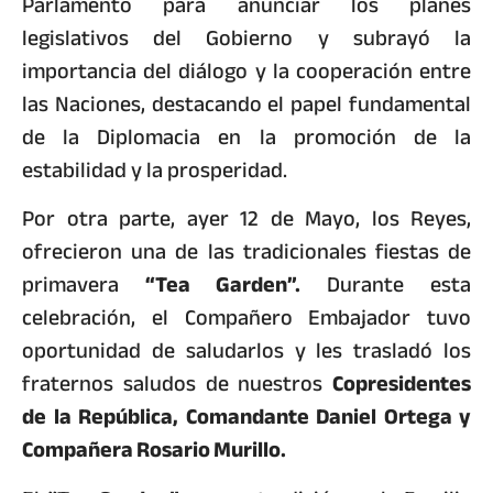
Parlamento para anunciar los planes
legislativos del Gobierno y subrayó la
importancia del diálogo y la cooperación entre
las Naciones, destacando el papel fundamental
de la Diplomacia en la promoción de la
estabilidad y la prosperidad.
Por otra parte, ayer 12 de Mayo, los Reyes,
ofrecieron una de las tradicionales fiestas de
primavera
“Tea Garden”.
Durante esta
celebración, el Compañero Embajador tuvo
oportunidad de saludarlos y les trasladó los
fraternos saludos de nuestros
Copresidentes
de la República, Comandante Daniel Ortega y
Compañera Rosario Murillo.