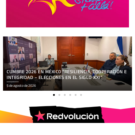
CUMBRE 2026 EN MÉXIC0 “RESILIENCIA, COOPERACIÓN E
INTEGRIDAD – ELECCIONES EN EL SIGLO XXI”
5 de agosto de 2026