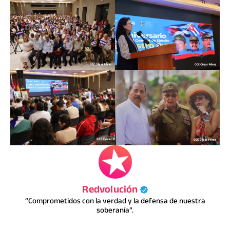
Redvolución
“Comprometidos con la verdad y la defensa de nuestra
soberanía”.