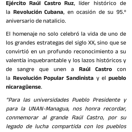
Ejército Raúl Castro Ruz
, líder histórico de
la
Revolución Cubana
, en ocasión de su 95.º
aniversario de natalicio.
El homenaje no solo celebró la vida de uno de
los grandes estrategas del siglo XX, sino que se
convirtió en un profundo reconocimiento a su
valentía inquebrantable y los lazos históricos y
de sangre que unen a
Raúl Castro
con
la
Revolución Popular Sandinista
y el
pueblo
nicaragüense
.
“Para las universidades Pueblo Presidente y
para la UNAN-Managua, nos honra recordar,
conmemorar al grande Raúl Castro, por su
legado de lucha compartida con los pueblos