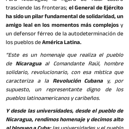
trasciende las fronteras;
el General de Ejército
ha sido un pilar fundamental de solidaridad, un
amigo leal en los momentos más complejos
y
un defensor férreo de la autodeterminación de
los pueblos de
América Latina.
“Este es un homenaje que realiza el pueblo
de
Nicaragua
al Comandante Raúl, hombre
solidario, revolucionario, con esa mística que
caracteriza a la
Revolución Cubana
y, por
supuesto, un representante digno de los
pueblos latinoamericanos y caribeños.
Y desde las universidades, desde el pueblo de
Nicaragua, rendimos homenaje y decimos alto
al bloqueo a Cuba;
las universidades y el pueblo