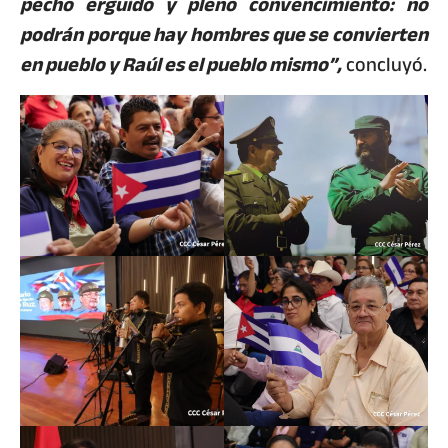
pecho erguido y pleno convencimiento: no
podrán porque hay hombres que se convierten
en pueblo y Raúl es el pueblo mismo”,
concluyó.