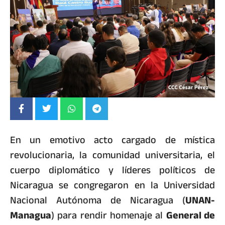
En un emotivo acto cargado de mística
revolucionaria, la comunidad universitaria, el
cuerpo diplomático y líderes políticos de
Nicaragua se congregaron en la Universidad
Nacional Autónoma de Nicaragua (
UNAN-
Managua
) para rendir homenaje al
General de