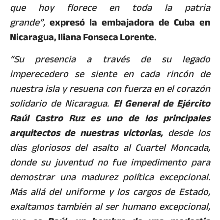
que hoy florece en toda la patria
grande”,
expresó la embajadora de Cuba en
Nicaragua, Iliana Fonseca Lorente.
“Su presencia a través de su legado
imperecedero se siente en cada rincón de
nuestra isla y resuena con fuerza en el corazón
solidario de Nicaragua.
El General de Ejército
Raúl Castro Ruz es uno de los principales
arquitectos de nuestras victorias,
desde los
días gloriosos del asalto al Cuartel Moncada,
donde su juventud no fue impedimento para
demostrar una madurez política excepcional.
Más allá del uniforme y los cargos de Estado,
exaltamos también al ser humano excepcional,