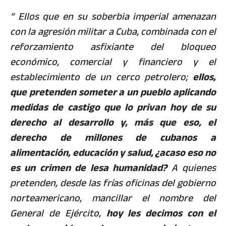
“ Ellos que en su soberbia imperial amenazan
con la agresión militar a Cuba, combinada con el
reforzamiento asfixiante del bloqueo
económico, comercial y financiero y el
establecimiento de un cerco petrolero;
ellos,
que pretenden someter a un pueblo aplicando
medidas de castigo que lo privan hoy de su
derecho al desarrollo y, más que eso, el
derecho de millones de cubanos a
alimentación, educación y salud, ¿acaso eso no
es un crimen de lesa humanidad?
A quienes
pretenden, desde las frías oficinas del gobierno
norteamericano, mancillar el nombre del
General de Ejército,
hoy les decimos con el