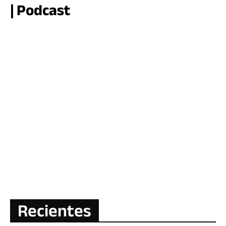
| Podcast
Recientes