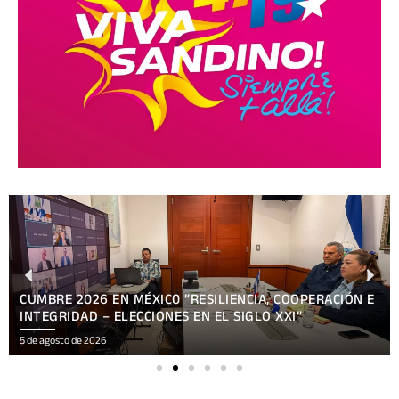
CUMBRE 2026 EN MÉXIC0 “RESILIENCIA, COOPERACIÓN E
INTEGRIDAD – ELECCIONES EN EL SIGLO XXI”
5 de agosto de 2026