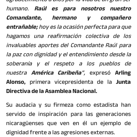
humano.
Raúl es para nosotros nuestro
Comandante, hermano y compañero
entrañable;
hoy es la ocasión perfecta para que
hagamos una reafirmación colectiva de los
invaluables aportes del Comandante Raúl para
la paz con dignidad y el entendimiento desde la
soberanía y el respeto a los pueblos de
nuestra
América Caribeña
”,
expresó
Arling
Alonso,
primera vicepresidenta de la
Junta
Directiva de la Asamblea Nacional.
Su audacia y su firmeza como estadista han
servido de inspiración para las generaciones
nicaragüenses que ven en él un ejemplo de
dignidad frente a las agresiones externas.