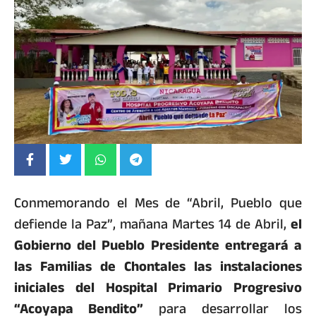
Conmemorando el Mes de “Abril, Pueblo que
defiende la Paz”, mañana Martes 14 de Abril,
el
Gobierno del Pueblo Presidente entregará a
las Familias de Chontales las instalaciones
iniciales del Hospital Primario Progresivo
“Acoyapa Bendito”
para desarrollar los