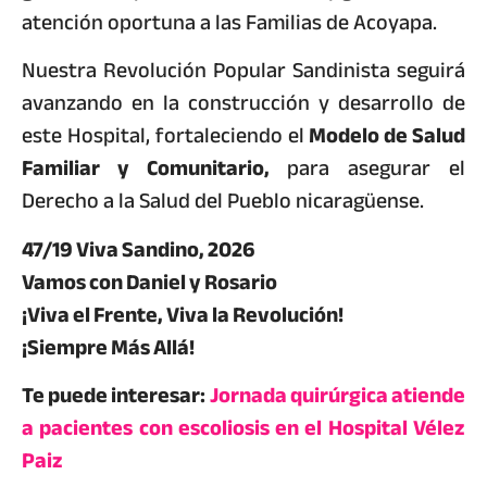
atención oportuna a las Familias de Acoyapa.
Nuestra Revolución Popular Sandinista seguirá
avanzando en la construcción y desarrollo de
este Hospital, fortaleciendo el
Modelo de Salud
Familiar y Comunitario,
para asegurar el
Derecho a la Salud del Pueblo nicaragüense.
47/19 Viva Sandino, 2026
Vamos con Daniel y Rosario
¡Viva el Frente, Viva la Revolución!
¡Siempre Más Allá!
Te puede interesar:
Jornada quirúrgica atiende
a pacientes con escoliosis en el Hospital Vélez
Paiz