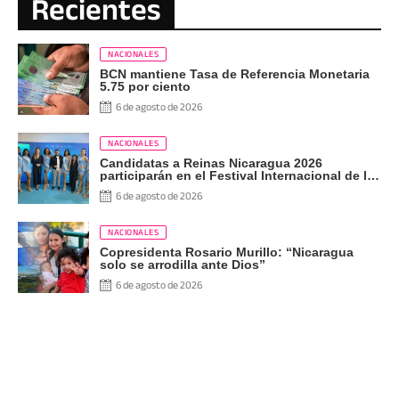
Recientes
NACIONALES
BCN mantiene Tasa de Referencia Monetaria
5.75 por ciento
6 de agosto de 2026
NACIONALES
Candidatas a Reinas Nicaragua 2026
participarán en el Festival Internacional de las
Artes, Cultura y Gastronomía
6 de agosto de 2026
NACIONALES
Copresidenta Rosario Murillo: “Nicaragua
solo se arrodilla ante Dios”
6 de agosto de 2026