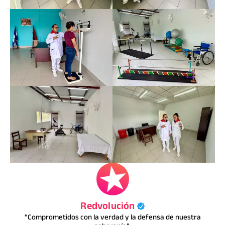
Redvolución
“Comprometidos con la verdad y la defensa de nuestra