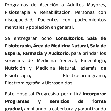
Programas de Atención a Adultos Mayores,
Fisioterapia y Rehabilitación, Personas con
discapacidad, Pacientes con padecimientos
mentales y población en general.
Se entregarán ocho
Consultorios, Sala de
Fisioterapia, Área de Medicina Natural, Sala de
Espera, Farmacia y Auditorio;
para brindar los
servicios de Medicina General, Ginecología,
Nutrición y Medicina Natural, además de
Fisioterapia, Electrocardiograma,
Electromiografía y Ultrasonidos.
Este Hospital Progresivo permitirá
incorporar
Programas y servicios de forma
gradual,
ampliando la cobertura y garantizando