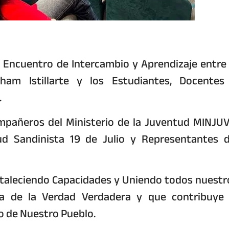
 Encuentro de Intercambio y Aprendizaje entre 
am Istillarte y los Estudiantes, Docentes
.
mpañeros del Ministerio de la Juventud MINJUV
 Sandinista 19 de Julio y Representantes d
rtaleciendo Capacidades y Uniendo todos nuestr
a de la Verdad Verdadera y que contribuye 
so de Nuestro Pueblo.