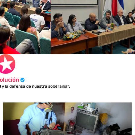
olución
y la defensa de nuestra soberanía”.