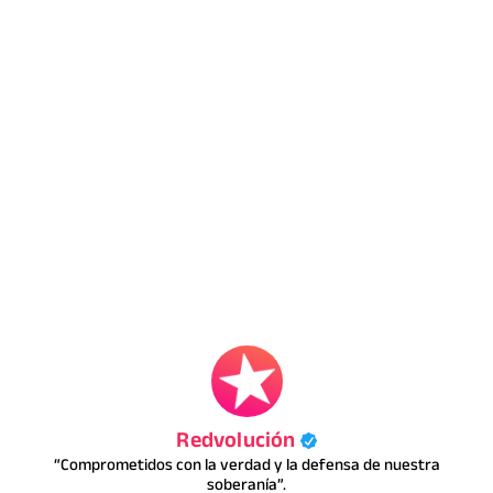
Redvolución
“Comprometidos con la verdad y la defensa de nuestra
soberanía”.