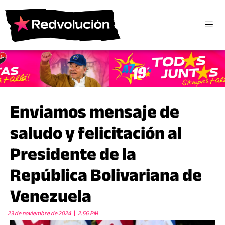
Enviamos mensaje de
saludo y felicitación al
Presidente de la
República Bolivariana de
Venezuela
23 de noviembre de 2024
2:56 PM