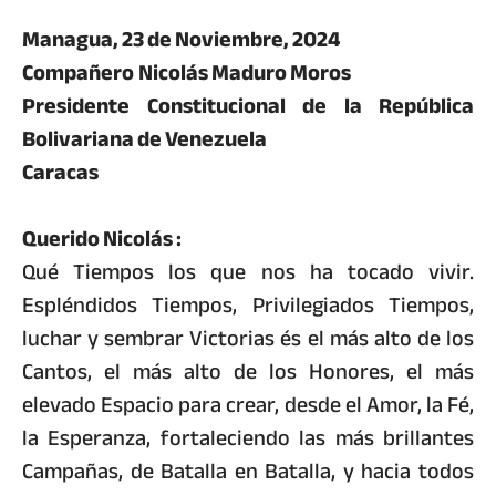
Managua, 23 de Noviembre, 2024
Compañero
Nicolás Maduro Moros
Presidente Constitucional de la República
Bolivariana de Venezuela
Caracas
Querido Nicolás :
Qué Tiempos los que nos ha tocado vivir.
Espléndidos Tiempos, Privilegiados Tiempos,
luchar y sembrar Victorias és el más alto de los
Cantos, el más alto de los Honores, el más
elevado Espacio para crear, desde el Amor, la Fé,
la Esperanza, fortaleciendo las más brillantes
Campañas, de Batalla en Batalla, y hacia todos