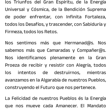
los Triunfos del Gran Espíritu, de la Energía
Universal y Cósmica, de la Bendición Suprema
de poder enfrentar, con Infinita Fortaleza,
todos los Desafíos, y trascender, con Sabiduría y
Firmeza, todos los Retos.
Nos sentimos más que Hermanad@s. Nos
sabemos más que Camaradas y Compañer@s.
Nos identificamos plenamente en la Gran
Proeza de recibir y resistir con Alegría, todos
los intentos de destruirnos, mientras
avanzamos en la Algarabía de nuestros Pueblos,
construyendo el Futuro que nos pertenece.
La Felicidad de nuestros Pueblos és la Energía
que nos mueve cada Amanecer. El Mandato