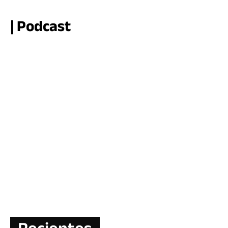
| Podcast