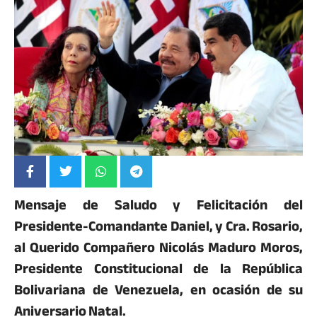
Mensaje de Saludo y Felicitación del
Presidente-Comandante Daniel, y Cra. Rosario,
al Querido Compañero Nicolás Maduro Moros,
Presidente Constitucional de la República
Bolivariana de Venezuela, en ocasión de su
Aniversario Natal.