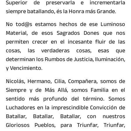
Superior de preservarla e incrementarla
siempre batallando, és la Honra más Grande.
No tod@s estamos hechos de ese Luminoso
Material, de esos Sagrados Dones que nos
permiten crecer en el incesante fluir de las
cosas, las verdaderas cosas, esas que
determinan los Rumbos de Justicia, Iluminación,
y Vencimiento.
Nicolás, Hermano, Cilia, Compañera, somos de
Siempre y de Más Allá, somos Familia en el
sentido más profundo del término. Somos
Luchadores en la imprescindible Convicción de
Batallar, Batallar, Batallar, con nuestros
Gloriosos Pueblos, para Triunfar, Triunfar,