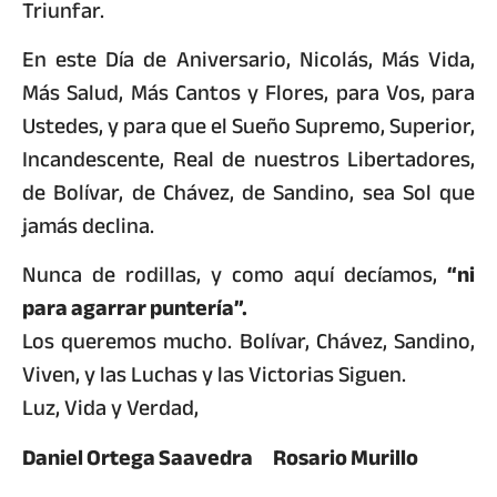
Triunfar.
En este Día de Aniversario, Nicolás, Más Vida,
Más Salud, Más Cantos y Flores, para Vos, para
Ustedes, y para que el Sueño Supremo, Superior,
Incandescente, Real de nuestros Libertadores,
de Bolívar, de Chávez, de Sandino, sea Sol que
jamás declina.
Nunca de rodillas, y como aquí decíamos,
“ni
para agarrar puntería”.
Los queremos mucho. Bolívar, Chávez, Sandino,
Viven, y las Luchas y las Victorias Siguen.
Luz, Vida y Verdad,
Daniel Ortega Saavedra Rosario Murillo