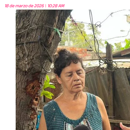
18 de marzo de 2026
10:28 AM