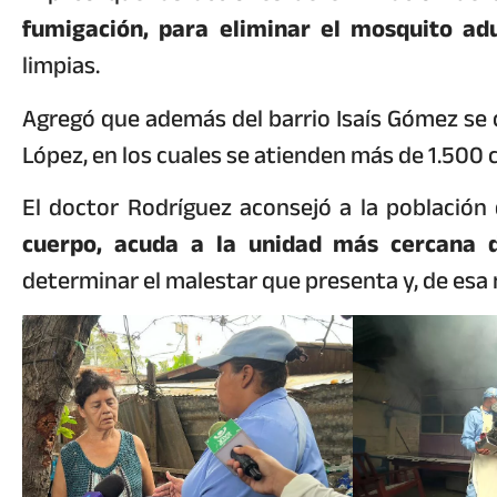
fumigación, para eliminar el mosquito ad
limpias.
Agregó que además del barrio Isaís Gómez se 
López, en los cuales se atienden más de 1.500 
El doctor Rodríguez aconsejó a la población
cuerpo, acuda a la unidad más cercana d
determinar el malestar que presenta y, de esa