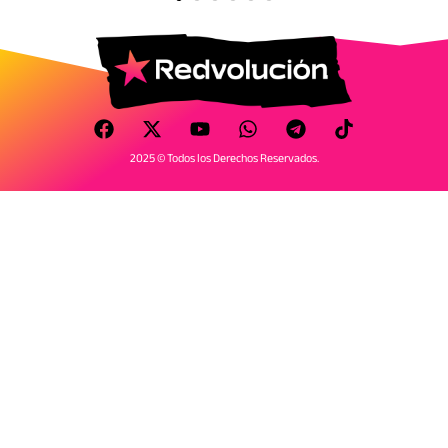
2025 © Todos los Derechos Reservados.