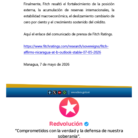
Redvolución
“Comprometidos con la verdad y la defensa de nuestra
soberanía”.