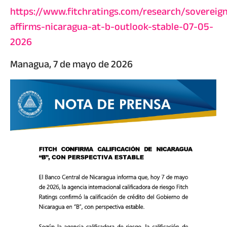
https://www.fitchratings.com/research/sovereign
affirms-nicaragua-at-b-outlook-stable-07-05-
2026
Managua, 7 de mayo de 2026