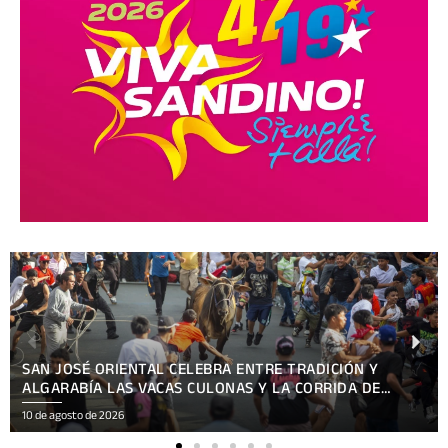
SANTO DOMINGO RETORNA A LAS SIERRITAS ENTRE
ALEGRÍA, FE Y DEVOCIÓN
10 de agosto de 2026