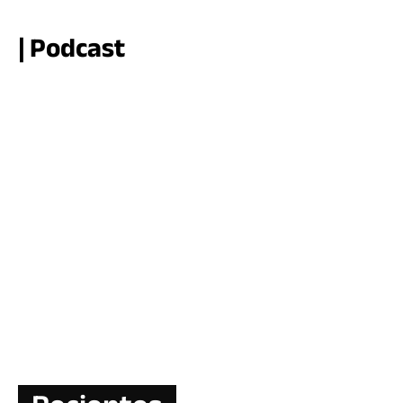
| Podcast