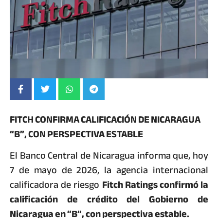
FITCH CONFIRMA CALIFICACIÓN DE NICARAGUA
“B”, CON PERSPECTIVA ESTABLE
El Banco Central de Nicaragua informa que, hoy
7 de mayo de 2026, la agencia internacional
calificadora de riesgo
Fitch Ratings confirmó la
calificación de crédito del Gobierno de
Nicaragua en “B”, con perspectiva estable.