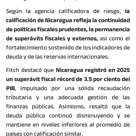
Según la agencia calificadora de riesgo,
la
calificación de Nicaragua refleja la continuidad
de políticas fiscales prudentes, la permanencia
de superávits fiscales y externos,
así como el
fortalecimiento sostenido de los indicadores de
deuda y de las reservas internacionales.
Fitch destacó que
Nicaragua registró en 2025
un superávit fiscal récord de 3.5 por ciento del
PIB
, impulsado por una sólida recaudación
tributaria y una adecuada gestión de las
finanzas públicas. Asimismo, resaltó que la
deuda pública continuó disminuyendo y se
mantiene en niveles inferiores al promedio de
países con calificación similar.