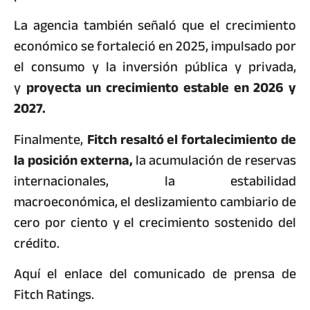
La agencia también señaló que el crecimiento
económico se fortaleció en 2025, impulsado por
el consumo y la inversión pública y privada,
y
proyecta un crecimiento estable en 2026 y
2027.
Finalmente,
Fitch resaltó el fortalecimiento de
la posición externa,
la acumulación de reservas
internacionales, la estabilidad
macroeconómica, el deslizamiento cambiario de
cero por ciento y el crecimiento sostenido del
crédito.
Aquí el enlace del comunicado de prensa de
Fitch Ratings.