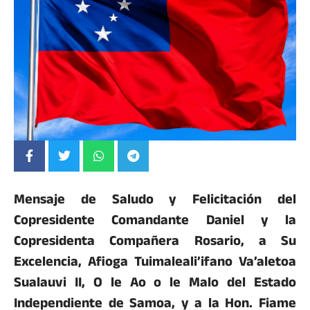
Mensaje de Saludo y Felicitación del
Copresidente Comandante Daniel y la
Copresidenta Compañera Rosario, a Su
Excelencia, Afioga Tuimaleali’ifano Va’aletoa
Sualauvi II, O le Ao o le Malo del Estado
Independiente de Samoa, y a la Hon. Fiame