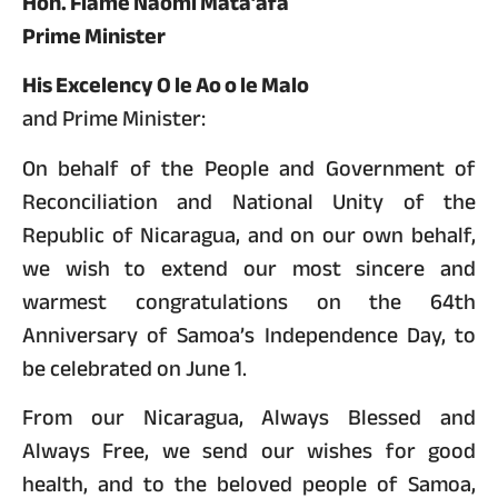
Hon. Fiame Naomi Mata’afa
Prime Minister
His Excelency O le Ao o le Malo
and Prime Minister:
On behalf of the People and Government of
Reconciliation and National Unity of the
Republic of Nicaragua, and on our own behalf,
we wish to extend our most sincere and
warmest congratulations on the 64th
Anniversary of Samoa’s Independence Day, to
be celebrated on June 1.
From our Nicaragua, Always Blessed and
Always Free, we send our wishes for good
health, and to the beloved people of Samoa,