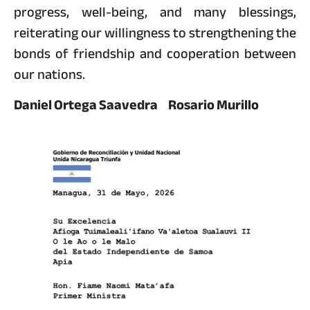
progress, well-being, and many blessings,
reiterating our willingness to strengthening the
bonds of friendship and cooperation between
our nations.
Daniel Ortega Saavedra Rosario Murillo