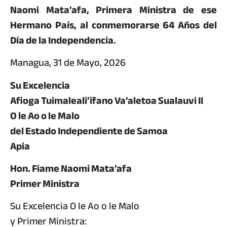
Naomi Mata’afa, Primera Ministra de ese
Hermano País, al conmemorarse 64 Años del
Día de la Independencia.
Managua, 31 de Mayo, 2026
Su Excelencia
Afioga Tuimaleali’ifano Va’aletoa Sualauvi II
O le Ao o le Malo
del Estado Independiente de Samoa
Apia
Hon. Fiame Naomi Mata’afa
Primer Ministra
Su Excelencia O le Ao o le Malo
y Primer Ministra: