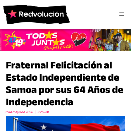
Fraternal Felicitación al
Estado Independiente de
Samoa por sus 64 Años de
Independencia
31 de mayo de 2026
5:26 PM