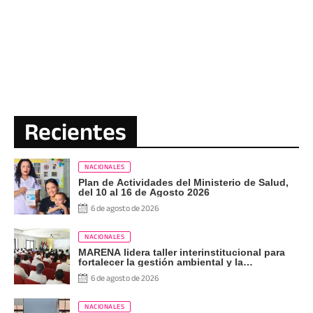
Recientes
NACIONALES
Plan de Actividades del Ministerio de Salud,
del 10 al 16 de Agosto 2026
6 de agosto de 2026
NACIONALES
MARENA lidera taller interinstitucional para
fortalecer la gestión ambiental y la
supervisión energética
6 de agosto de 2026
NACIONALES