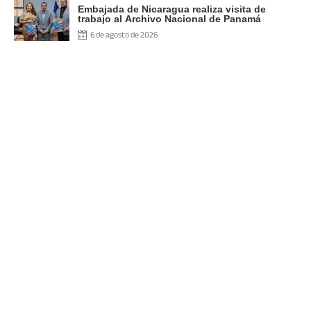
Embajada de Nicaragua realiza visita de
trabajo al Archivo Nacional de Panamá
6 de agosto de 2026