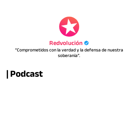
Redvolución
“Comprometidos con la verdad y la defensa de nuestra
soberanía”.
| Podcast