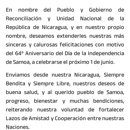
En nombre del Pueblo y Gobierno de
Reconciliación y Unidad Nacional de la
República de Nicaragua, y en nuestro propio
nombre, deseamos extenderles nuestras más
sinceras y calurosas felicitaciones con motivo
del 64º Aniversario del Día de la Independencia
de Samoa, a celebrarse el próximo 1 de junio.
Enviamos desde nuestra Nicaragua, Siempre
Bendita y Siempre Libre, nuestros deseos de
buena salud, y al querido pueblo de Samoa,
progreso, bienestar y muchas bendiciones,
reiterando nuestra voluntad de fortalecer
Lazos de Amistad y Cooperación entre nuestras
Naciones.