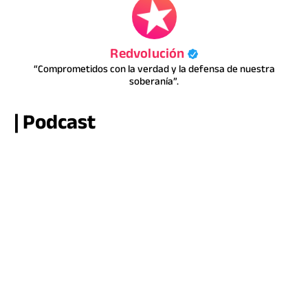
Redvolución
“Comprometidos con la verdad y la defensa de nuestra
soberanía”.
| Podcast