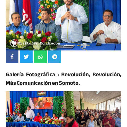
Galería Fotográfica : Revolución, Revolución,
Más Comunicación en Somoto.