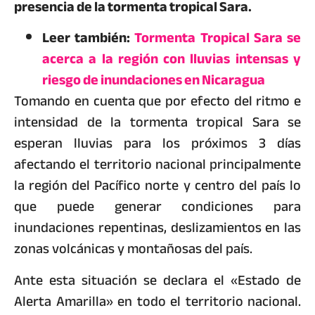
presencia de la tormenta tropical Sara.
Leer también:
Tormenta Tropical Sara se
acerca a la región con lluvias intensas y
riesgo de inundaciones en Nicaragua
Tomando en cuenta que por efecto del ritmo e
intensidad de la tormenta tropical Sara se
esperan lluvias para los próximos 3 días
afectando el territorio nacional principalmente
la región del Pacífico norte y centro del país lo
que puede generar condiciones para
inundaciones repentinas, deslizamientos en las
zonas volcánicas y montañosas del país.
Ante esta situación se declara el «Estado de
Alerta Amarilla» en todo el territorio nacional.