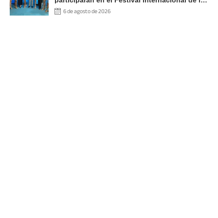
Artes, Cultura y Gastronomía
6 de agosto de 2026