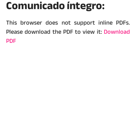
Comunicado íntegro:
This browser does not support inline PDFs.
Please download the PDF to view it:
Download
PDF