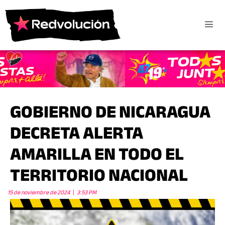
GOBIERNO DE NICARAGUA
DECRETA ALERTA
AMARILLA EN TODO EL
TERRITORIO NACIONAL
15 de noviembre de 2024
3:53 PM