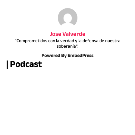
Jose Valverde
“Comprometidos con la verdad y la defensa de nuestra
soberanía”.
Powered By EmbedPress
| Podcast