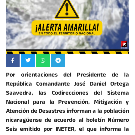
Por orientaciones del Presidente de la
República Comandante José Daniel Ortega
Saavedra, las Codirecciones del Sistema
Nacional para la Prevención, Mitigación y
Atención de Desastres informan a la población
nicaragüense de acuerdo al boletín Número
Seis emitido por INETER, el que informa la