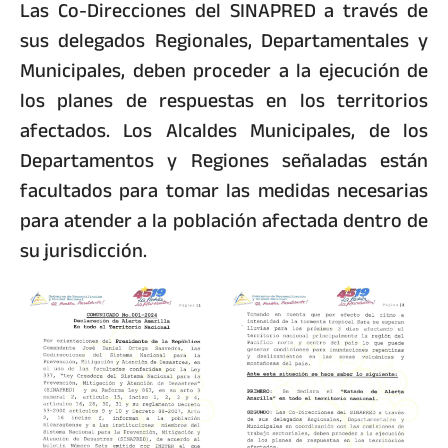
Las Co-Direcciones del SINAPRED a través de
sus delegados Regionales, Departamentales y
Municipales, deben proceder a la ejecución de
los planes de respuestas en los territorios
afectados. Los Alcaldes Municipales, de los
Departamentos y Regiones señaladas están
facultados para tomar las medidas necesarias
para atender a la población afectada dentro de
su jurisdicción.