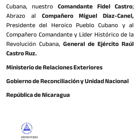
Cubana, nuestro
Comandante Fidel Castro
;
Abrazo al
Compañero Miguel Díaz-Canel,
Presidente del Heroico Pueblo Cubano y al
Compañero Comandante y Líder Histórico de la
Revolución Cubana,
General de Ejército Raúl
Castro Ruz.
Ministerio de Relaciones Exteriores
Gobierno de Reconciliación y Unidad Nacional
República de Nicaragua