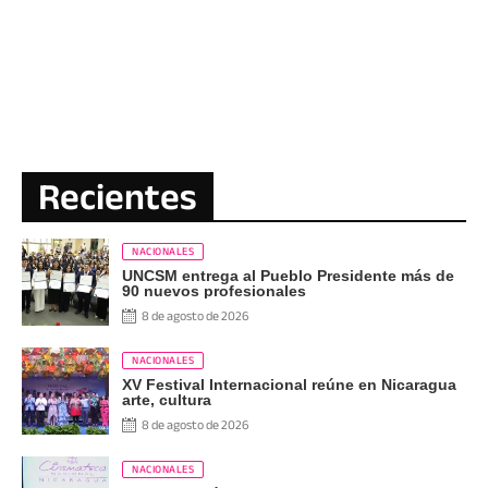
Recientes
NACIONALES
UNCSM entrega al Pueblo Presidente más de
90 nuevos profesionales
8 de agosto de 2026
NACIONALES
XV Festival Internacional reúne en Nicaragua
arte, cultura
8 de agosto de 2026
NACIONALES