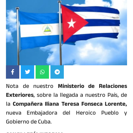
Nota de nuestro
Ministerio de Relaciones
Exteriores
, sobre la llegada a nuestro País, de
la
Compañera Iliana Teresa Fonseca Lorente,
nueva Embajadora del Heroico Pueblo y
Gobierno de Cuba.