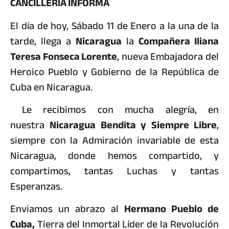
CANCILLERÍA INFORMA
El día de hoy, Sábado 11 de Enero a la una de la
tarde, llega a
Nicaragua
la
Compañera Iliana
Teresa Fonseca Lorente
, nueva Embajadora del
Heroico Pueblo y Gobierno de la República de
Cuba en Nicaragua.
Le recibimos con mucha alegría, en
nuestra
Nicaragua Bendita y Siempre Libre
,
siempre con la Admiración invariable de esta
Nicaragua, donde hemos compartido, y
compartimos, tantas Luchas y tantas
Esperanzas.
Enviamos un abrazo al
Hermano Pueblo de
Cuba,
Tierra del Inmortal Líder de la Revolución