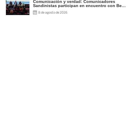
Comunicación y verdad: Comunicadores
Sandinistas participan en encuentro con Ben
Norton
8 de agosto de 2026