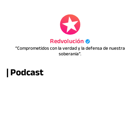
Redvolución
“Comprometidos con la verdad y la defensa de nuestra
soberanía”.
| Podcast