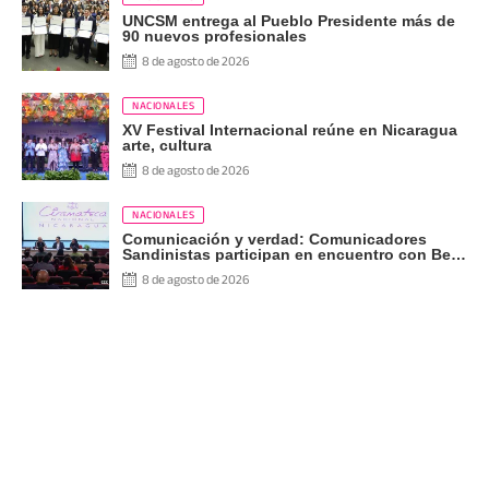
UNCSM entrega al Pueblo Presidente más de
90 nuevos profesionales
8 de agosto de 2026
NACIONALES
XV Festival Internacional reúne en Nicaragua
arte, cultura
8 de agosto de 2026
NACIONALES
Comunicación y verdad: Comunicadores
Sandinistas participan en encuentro con Ben
Norton
8 de agosto de 2026