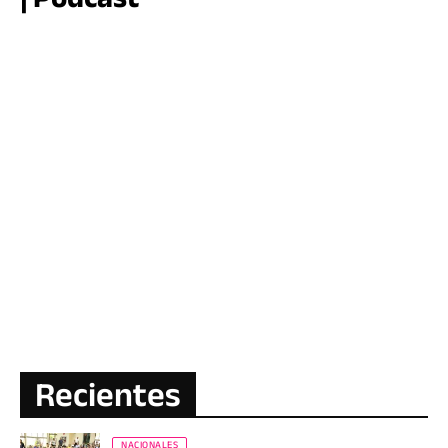
Recientes
NACIONALES