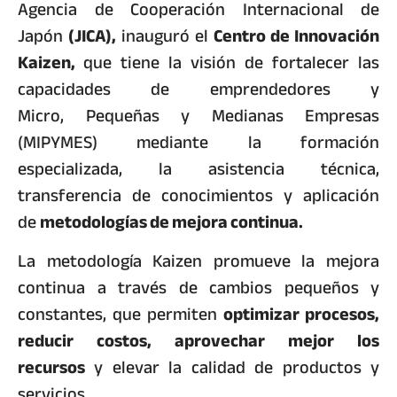
Agencia de Cooperación Internacional de
Japón
(JICA),
inauguró el
Centro de Innovación
Kaizen,
que tiene la visión de fortalecer las
capacidades de emprendedores y
Micro, Pequeñas y Medianas Empresas
(MIPYMES) mediante la formación
especializada, la asistencia técnica,
transferencia de conocimientos y aplicación
de
metodologías de mejora continua.
La metodología Kaizen promueve la mejora
continua a través de cambios pequeños y
constantes, que permiten
optimizar procesos,
reducir costos, aprovechar mejor los
recursos
y elevar la calidad de productos y
servicios.