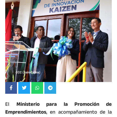
El
Ministerio para la Promoción de
Emprendimientos
, en acompañamiento de la