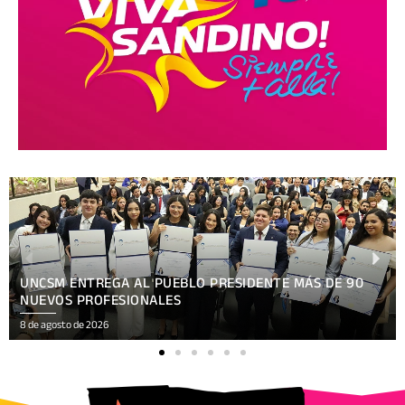
XV FESTIVAL INTERNACIONAL REÚNE EN NICARAGUA
ARTE, CULTURA
8 de agosto de 2026