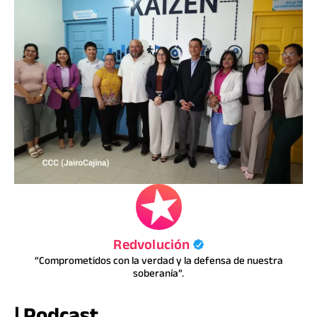
Redvolución
“Comprometidos con la verdad y la defensa de nuestra
soberanía”.
| Podcast