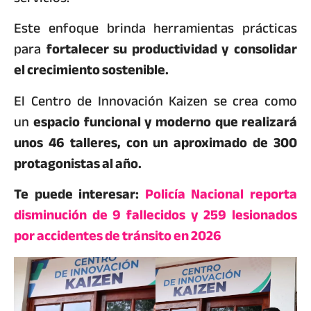
Este enfoque brinda herramientas prácticas
para
fortalecer su productividad y consolidar
el crecimiento sostenible.
El Centro de Innovación Kaizen se crea como
un
espacio funcional y moderno que realizará
unos 46 talleres, con un aproximado de 300
protagonistas al año.
Te puede interesar:
Policía Nacional reporta
disminución de 9 fallecidos y 259 lesionados
por accidentes de tránsito en 2026