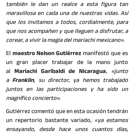
también le dan un realce a esta figura tan
maravillosa en cada una de nuestras vidas. Así
que los invitamos a todos, cordialmente, para
que nos acompañen y que lleguen a disfrutar, a
corear, a vivir la magia del mariachi mexicano»
.
El
maestro Nelson Gutiérrez
manifestó que es
un gran placer trabajar de la mano junto
al
Mariachi Garibaldi de Nicaragua
,
«junto
a
Franklin
, su director, ya hemos trabajado
juntos en las participaciones y ha sido un
magnífico concierto»
.
Gutiérrez comentó que en esta ocasión tendrán
un repertorio bastante variado,
«ya estamos
ensayando, desde hace unos cuantos días,