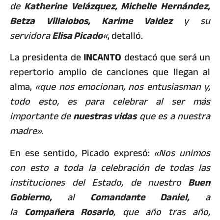
de
Katherine Velázquez, Michelle Hernández,
Betza Villalobos, Karime Valdez
y su
servidora
Elisa Picado
«
, detalló.
La presidenta de
INCANTO
destacó que será un
repertorio amplio de canciones que llegan al
alma,
«que nos emocionan, nos entusiasman y,
todo esto, es para celebrar al ser más
importante de
nuestras vidas
que es a nuestra
madre»
.
En ese sentido, Picado expresó:
«Nos unimos
con esto a toda la celebración de todas las
instituciones del Estado, de nuestro
Buen
Gobierno,
al
Comandante Daniel,
a
la
Compañera Rosario
, que año tras año,