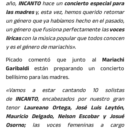
año,
INCANTO
hace un
concierto especial para
las madres
y, esta vez, hemos querido retomar
un género que ya habíamos hecho en el pasado,
un género que fusiona perfectamente las
voces
líricas
con la música popular que todos conocen
y es el género de mariachis»
.
Picado comentó que junto al
Mariachi
Garibaldi
están preparando un concierto
bellísimo para las madres.
«Vamos a estar cantando 10 solistas
de
INCANTO
, encabezados por nuestro gran
tenor
Laureano Ortega, José Luis Leytón,
Mauricio Delgado, Nelson Escobar y Josué
Osorno;
las voces femeninas a cargo