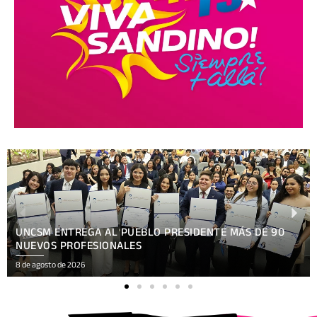
XV FESTIVAL INTERNACIONAL REÚNE EN NICARAGUA
ARTE, CULTURA
8 de agosto de 2026